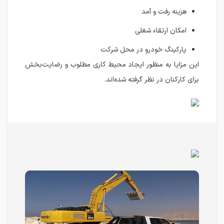
هزینه رفت و آمد
امکان ارتقاء شغلی
پارکینگ خودرو در محل شرکت
این مزایا به منظور ایجاد محیط کاری مطلوب و رضایت‌بخش
برای کارکنان در نظر گرفته شده‌اند.