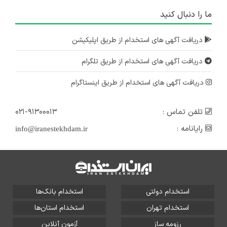
ما را دنبال کنید
دریافت آگهی های استخدام از طریق اپلیکیشن
دریافت آگهی های استخدام از طریق تلگرام
دریافت آگهی های استخدام از طریق اینستاگرام
تلفن تماس :
۰۲۱-۹۱۳۰۰۰۱۳
رایانامه :
info@iranestekhdam.ir
استخدام دولتی
استخدام بانک‌ها
استخدام تهران
استخدام استان‌ها
رزومه ساز
آزمون آنلاین