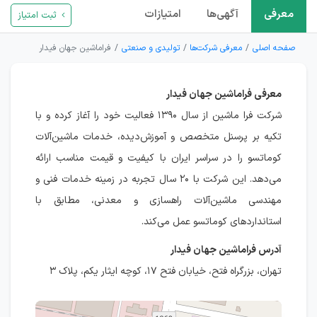
معرفی
آگهی‌ها
امتیازات
ثبت امتیاز
صفحه اصلی
معرفی شرکت‌ها
تولیدی و صنعتی
فراماشین جهان فیدار
معرفی فراماشین جهان فیدار
شرکت فرا ماشین از سال ۱۳۹۰ فعالیت خود را آغاز کرده و با
تکیه بر پرسنل متخصص و آموزش‌دیده، خدمات ماشین‌آلات
کوماتسو را در سراسر ایران با کیفیت و قیمت مناسب ارائه
می‌دهد. این شرکت با ۲۰ سال تجربه در زمینه خدمات فنی و
مهندسی ماشین‌آلات راهسازی و معدنی، مطابق با
استانداردهای کوماتسو عمل می‌کند.
آدرس فراماشین جهان فیدار
تهران، بزرگراه فتح، خيابان فتح ۱۷، کوچه ايثار يکم، پلاك ۳