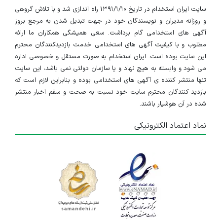
سایت ایران استخدام در تاریخ ۱۳۹۱/۱/۱۰ راه اندازی شد و با تلاش گروهی
و روزانه مدیران و نویسندگان خود در جهت تبدیل شدن به مرجع بروز
آگهی های استخدامی گام برداشت. سعی همیشگی همکاران ما ارائه
مطلوب و با کیفیت آگهی های استخدامی خدمت بازدیدکنندگان محترم
این سایت بوده است. ایران استخدام به صورت مستقل و خصوصی اداره
می شود و وابسته به هیچ نهاد و یا سازمان دولتی نمی باشد، این سایت
تنها منتشر کننده ی آگهی های استخدامی بوده و بنابراین لازم است که
بازدید کنندگان محترم سایت خود نسبت به صحت و سقم اخبار منتشر
شده در آن هوشیار باشند.
نماد اعتماد الکترونیکی