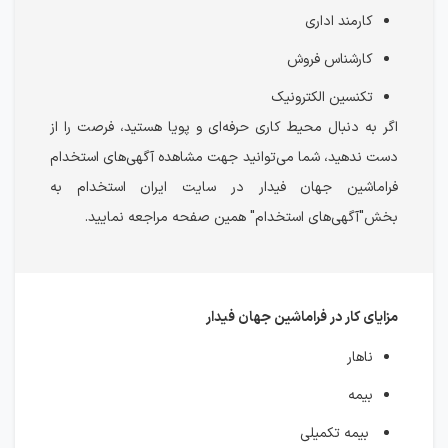
کارمند اداری
کارشناس فروش
تکنسین الکترونیک
اگر به دنبال محیط کاری حرفه‌ای و پویا هستید، فرصت‌ را از
دست ندهید، شما می‌توانید جهت مشاهده آگهی‌های استخدام
فراماشین جهان فیدار در سایت ایران استخدام به
بخش"آگهی‌های استخدام" همین صفحه مراجعه نمایید.
مزایای کار در فراماشین جهان فیدار
ناهار
بیمه
بیمه تکمیلی