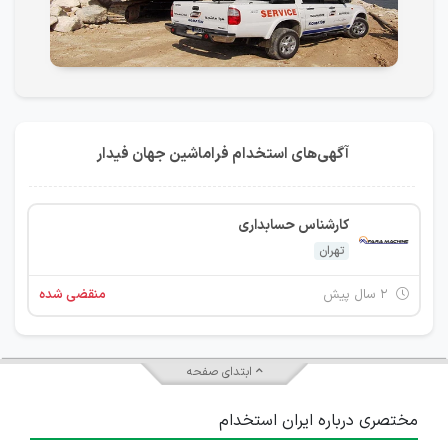
آگهی‌های استخدام فراماشین جهان فیدار
کارشناس حسابداری
تهران
۲ سال پیش
منقضی شده
ابتدای صفحه
مختصری درباره ایران استخدام