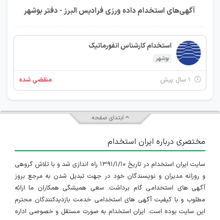
آگهی‌های استخدام داده ورزی فرادیس البرز - دفتر بوشهر
استخدام کارشناس انفورماتیک
بوشهر
۱ سال پیش
منقضی شده
ابتدای صفحه
مختصری درباره ایران استخدام
سایت ایران استخدام در تاریخ ۱۳۹۱/۱/۱۰ راه اندازی شد و با تلاش گروهی
و روزانه مدیران و نویسندگان خود در جهت تبدیل شدن به مرجع بروز
آگهی های استخدامی گام برداشت. سعی همیشگی همکاران ما ارائه
مطلوب و با کیفیت آگهی های استخدامی خدمت بازدیدکنندگان محترم
این سایت بوده است. ایران استخدام به صورت مستقل و خصوصی اداره