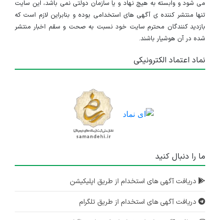
می شود و وابسته به هیچ نهاد و یا سازمان دولتی نمی باشد، این سایت
تنها منتشر کننده ی آگهی های استخدامی بوده و بنابراین لازم است که
بازدید کنندگان محترم سایت خود نسبت به صحت و سقم اخبار منتشر
شده در آن هوشیار باشند.
نماد اعتماد الکترونیکی
ما را دنبال کنید
دریافت آگهی های استخدام از طریق اپلیکیشن
دریافت آگهی های استخدام از طریق تلگرام