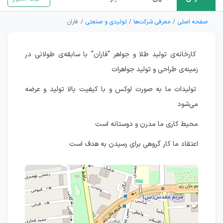
صفحه اصلی
معرفی شرکت‌ها
تولیدی و صنعتی
فاران
کارخانه‌ی تولید طلا و جواهر "فاران" با سابقه‌ی طولانی در
زمینه‌ی طراحی و تولید جواهرات
تولیدات ما به صورت لوکس و با کیفیت بالا تولید و عرضه
می‌شود
محیط کاری ما مدرن و دوستانه است
اعتقاد ما کار گروهی برای رسیدن به هدف است