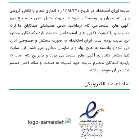
سایت ایران استخدام در تاریخ ۱۳۹۱/۱/۱۰ راه اندازی شد و با تلاش گروهی
و روزانه مدیران و نویسندگان خود در جهت تبدیل شدن به مرجع بروز
آگهی های استخدامی گام برداشت. سعی همیشگی همکاران ما ارائه
مطلوب و با کیفیت آگهی های استخدامی خدمت بازدیدکنندگان محترم
این سایت بوده است. ایران استخدام به صورت مستقل و خصوصی اداره
می شود و وابسته به هیچ نهاد و یا سازمان دولتی نمی باشد، این سایت
تنها منتشر کننده ی آگهی های استخدامی بوده و بنابراین لازم است که
بازدید کنندگان محترم سایت خود نسبت به صحت و سقم اخبار منتشر
شده در آن هوشیار باشند.
نماد اعتماد الکترونیکی