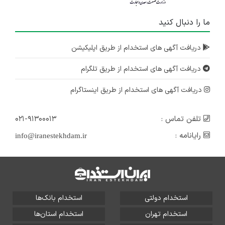
ما را دنبال کنید
دریافت آگهی های استخدام از طریق اپلیکیشن
دریافت آگهی های استخدام از طریق تلگرام
دریافت آگهی های استخدام از طریق اینستاگرام
تلفن تماس :
۰۲۱-۹۱۳۰۰۰۱۳
رایانامه :
info@iranestekhdam.ir
استخدام دولتی
استخدام بانک‌ها
استخدام تهران
استخدام استان‌ها