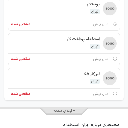
پوستکار
تهران
۱ سال پیش
منقضی شده
استخدام پرداخت کار
تهران
۱ سال پیش
منقضی شده
لیزرکار طلا
تهران
۱ سال پیش
منقضی شده
ابتدای صفحه
مختصری درباره ایران استخدام