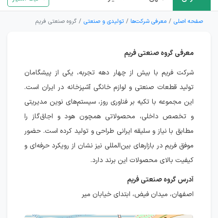
صفحه اصلی
معرفی شرکت‌ها
تولیدی و صنعتی
گروه صنعتی فریم
معرفی گروه صنعتی فریم
شرکت فریم با بیش از چهار دهه تجربه، یکی از پیشگامان
تولید قطعات صنعتی و لوازم خانگی آشپزخانه در ایران است.
این مجموعه با تکیه بر فناوری روز، سیستم‌های نوین مدیریتی
و تخصص داخلی، محصولاتی همچون هود و اجاق‌گاز را
مطابق با نیاز و سلیقه ایرانی طراحی و تولید کرده است. حضور
موفق فریم در بازارهای بین‌المللی نیز نشان از رویکرد حرفه‌ای و
کیفیت بالای محصولات این برند دارد.
آدرس گروه صنعتی فریم
اصفهان، میدان فیض، ابتدای خیابان میر