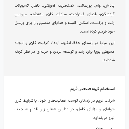
پاداش، وام، پورسانت، کمک‌هزینه آموزشی، ناهار، تسهیلات
گردشگری، فضای استراحت، ساعات کاری منعطف، سرویس
رفت‌ و برگشت، اسکان، البسه و هدایای مناسبتی را برای پرسنل
خود فراهم کرده است.
این مزایا در راستای حفظ انگیزه، ارتقاء کیفیت کاری و ایجاد
محیطی پویا برای رشد و توسعه فردی و حرفه‌ای در نظر گرفته
شده‌اند.
استخدام گروه صنعتی فریم
شرکت فریم در راستای توسعه فعالیت‌های خود، با شرایط کاری
حرفه‌ای و مزایای کامل، در عناوین شغلی زیر اقدام به جذب
نیرو می‌نماید: