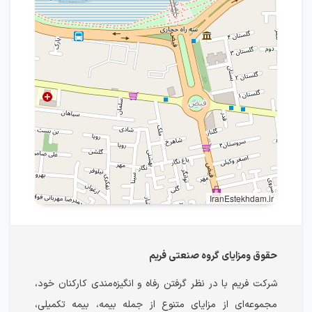
IranEstekhdam.ir
حقوق ومزایای گروه صنعتی فریم
شرکت فریم با در نظر گرفتن رفاه و انگیزه‌مندی کارکنان خود،
مجموعه‌ای از مزایای متنوع از جمله بیمه، بیمه‌ تکمیلی،