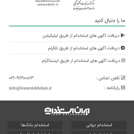
ما را دنبال کنید
دریافت آگهی های استخدام از طریق اپلیکیشن
دریافت آگهی های استخدام از طریق تلگرام
دریافت آگهی های استخدام از طریق اینستاگرام
تلفن تماس :
۰۲۱-۹۱۳۰۰۰۱۳
رایانامه :
info@iranestekhdam.ir
استخدام دولتی
استخدام بانک‌ها