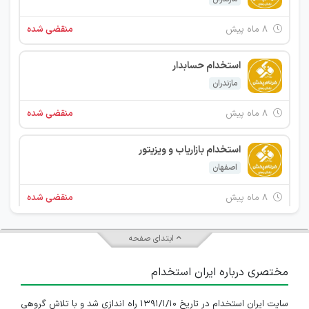
۸ ماه پیش
منقضی شده
استخدام حسابدار
مازندران
۸ ماه پیش
منقضی شده
استخدام بازاریاب و ویزیتور
اصفهان
۸ ماه پیش
منقضی شده
حسابدار امور مالیاتی
ابتدای صفحه
اصفهان
مختصری درباره ایران استخدام
۹ ماه پیش
منقضی شده
سایت ایران استخدام در تاریخ ۱۳۹۱/۱/۱۰ راه اندازی شد و با تلاش گروهی