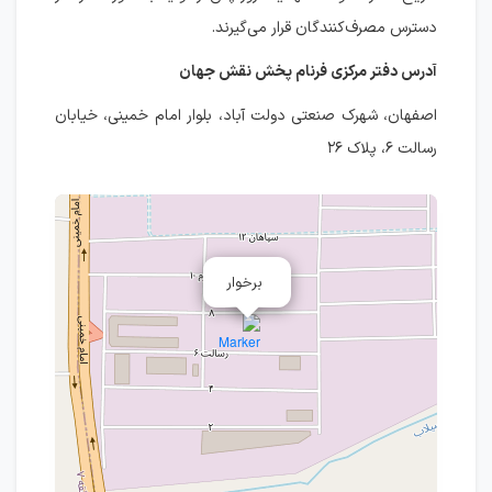
دسترس مصرف‌کنندگان قرار می‌گیرند.
آدرس دفتر مرکزی فرنام پخش نقش جهان
اصفهان، شهرک صنعتی دولت آباد، بلوار امام خمینی، خیابان
رسالت ۶، پلاک ۲۶
برخوار