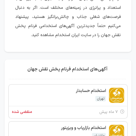
استعداد و پرانرژی در زمینه‌های مختلف است. اگر به دنبال
فرصت‌های شغلی جذاب و چالش‌برانگیز هستید، پیشنهاد
می‌کنیم حتماً جدیدترین آگهی‌های استخدامی فرنام پخش
نقش جهان را در سایت ایران استخدام مشاهده کنید.
آگهی‌های استخدام فرنام پخش نقش جهان
استخدام حسابدار
تهران
۷ ماه پیش
منقضی شده
استخدام بازاریاب و ویزیتور
مازندران