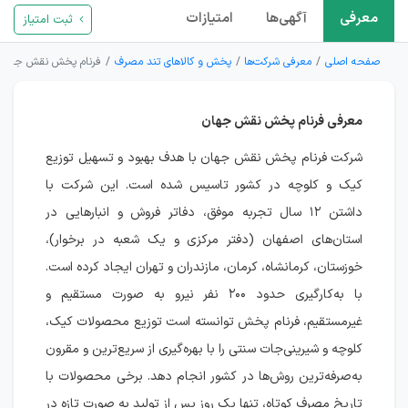
معرفی
آگهی‌ها
امتیازات
ثبت امتیاز
صفحه اصلی
معرفی شرکت‌ها
پخش و کالاهای تند مصرف
فرنام پخش نقش جهان
معرفی فرنام پخش نقش جهان
شرکت فرنام پخش نقش جهان با هدف بهبود و تسهیل توزیع
کیک و کلوچه در کشور تاسیس شده است. این شرکت با
داشتن ۱۲ سال تجربه موفق، دفاتر فروش و انبارهایی در
استان‌های اصفهان (دفتر مرکزی و یک شعبه در برخوار)،
خوزستان، کرمانشاه، کرمان، مازندران و تهران ایجاد کرده است.
با به‌کارگیری حدود ۲۰۰ نفر نیرو به صورت مستقیم و
غیرمستقیم، فرنام پخش توانسته است توزیع محصولات کیک،
کلوچه و شیرینی‌جات سنتی را با بهره‌گیری از سریع‌ترین و مقرون
به‌صرفه‌ترین روش‌ها در کشور انجام دهد. برخی محصولات با
تاریخ مصرف کوتاه، تنها یک روز پس از تولید به صورت تازه در