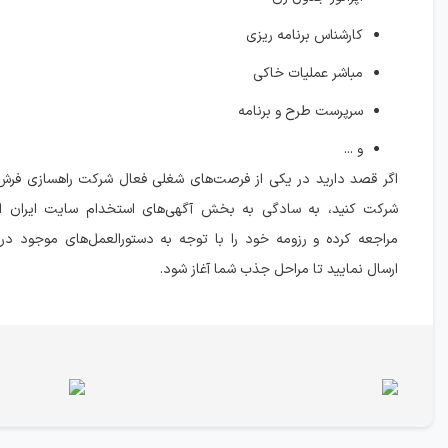
کارشناس برنامه ریزی
مباشر عملیات خاکی
سرپرست طرح و برنامه
و ...
اگر قصد دارید در یکی از فرصت‌های شغلی فعال شرکت راهسازی فرش 
شرکت کنید، به سادگی به بخش آگهی‌های استخدام سایت ایران ا
مراجعه کرده و رزومه خود را با توجه به دستورالعمل‌های موجود در 
ارسال نمایید تا مراحل جذب شما آغاز شود.