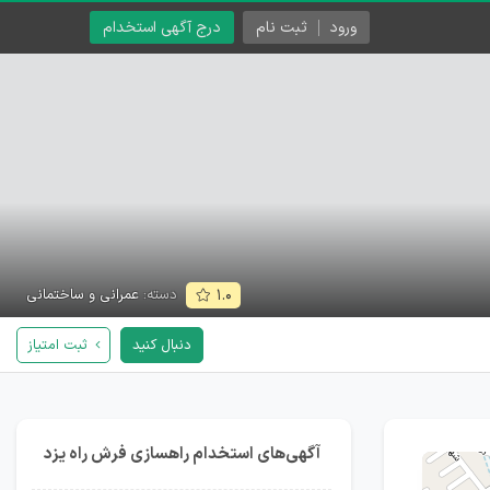
ورود
ثبت نام
درج آگهی استخدام
دسته:
عمرانی و ساختمانی
۱.۰
دنبال کنید
ثبت امتیاز
آگهی‌های استخدام راهسازی فرش راه یزد