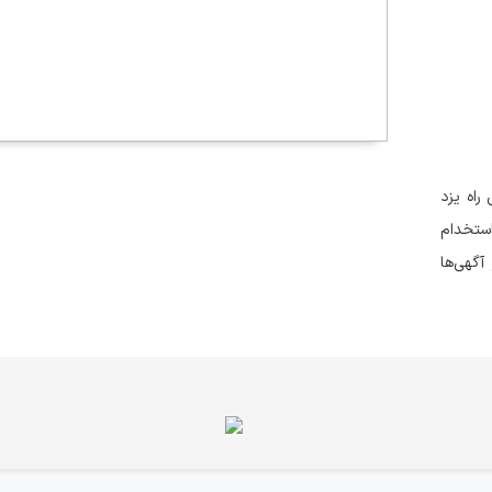
راه یزد
ستخدام
آگهی‌ها