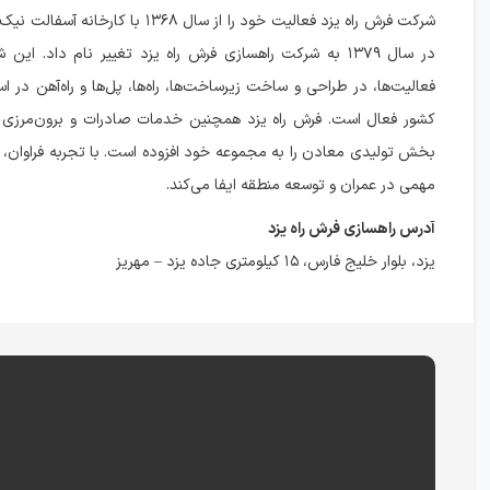
شرکت فرش راه یزد فعالیت خود را از سال ۱۳۶۸ با کا
در سال ۱۳۷۹ به شرکت راهسازی فرش راه یزد تغییر نام داد. ا
فعالیت‌ها، در طراحی و ساخت زیرساخت‌ها، راه‌ها، پل‌ها و راه‌آهن در ا
کشور فعال است. فرش راه یزد همچنین خدمات صادرات و برون‌مرزی ر
بخش تولیدی معادن را به مجموعه خود افزوده است. با تجربه فراوان
مهمی در عمران و توسعه منطقه ایفا می‌کند.
آدرس راهسازی فرش راه یزد
یزد، بلوار خلیج فارس، ۱۵ کیلومتری جاده یزد – مهریز