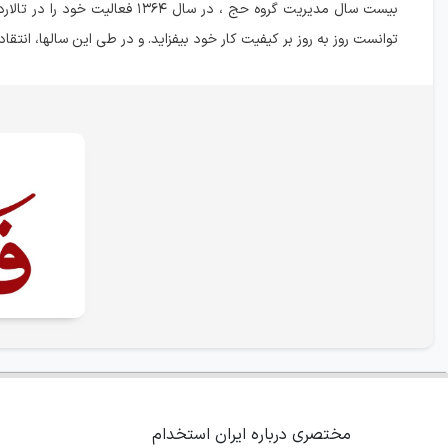
بیست سال مدیریت گروه حج ، در س
توانست روز به روز بر کیفیت کار خود بیفزاید. و در طی این سالها، انتقا
مختصری درباره ایران استخدام