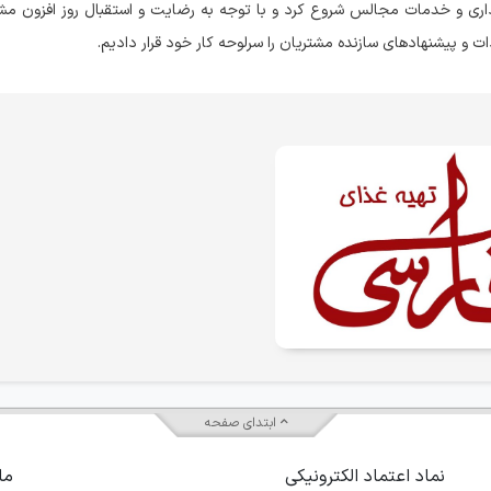
ال ۱۳۶۴ فعالیت خود را در تالارداری و خدمات مجالس شروع کرد و با توجه به رضایت و استقبال روز افزون
دات و پیشنهادهای سازنده مشتریان را سرلوحه کار خود قرار دادیم.
ابتدای صفحه
نماد اعتماد الکترونیکی
ما