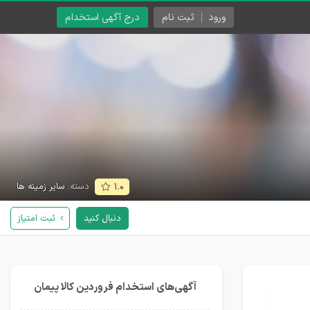
ورود
ثبت نام
درج آگهی استخدام
دسته:
سایر زمینه ها
۱.۰
دنبال کنید
ثبت امتیاز
آگهی‌های استخدام فروردین کالا پیمان