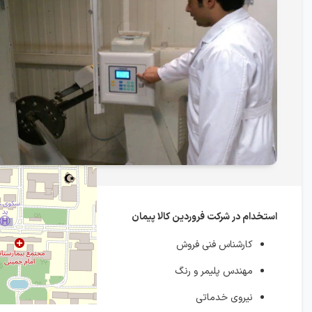
استخدام در شرکت فروردین کالا پیمان
کارشناس فنی فروش
مهندس پلیمر و رنگ
نیروی خدماتی