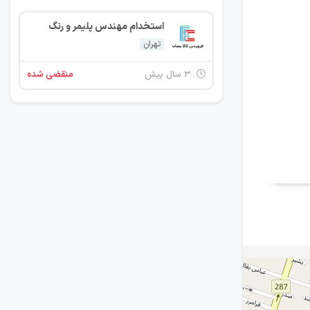
استخدام مهندس پلیمر و رنگ
تهران
۳ سال پیش
منقضی شده