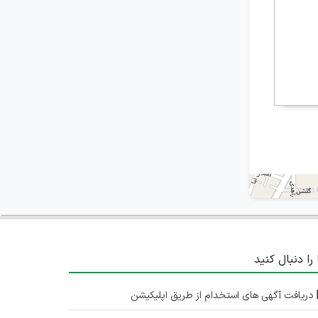
 را دنبال کنید
دریافت آگهی های استخدام از طریق اپلیکیشن