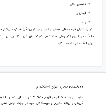
تکنسین فنی
آبدارچی
و ...
اگر به دنبال فرصت‌های شغلی جذاب و چالش‌برانگیز هستید، پیشنهاد 
حتماً جدیدترین آگهی‌های استخدامی شرکت فروردین کالا پیمان را 
ایران استخدام مشاهده کنید.
مختصری درباره ایران استخدام
سایت ایران استخدام در تاریخ ۱۳۹۱/۱/۱۰ راه اندازی شد و با
گروهی و روزانه مدیران و نویسندگان خود در جهت تبدیل شدن ب