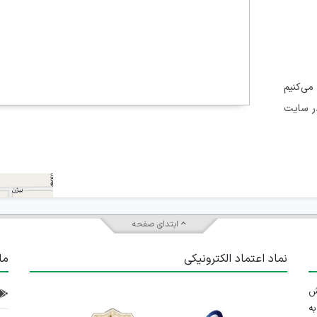
می‌کنیم
در سایت
ابتدای صفحه
نماد اعتماد الکترونیکی
ما
 تلاش
ه