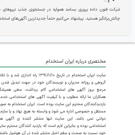
و ...
شرکت فنون داده پروری بسامد همواره در جستجوی جذب نیروهای با 
چالش‌برانگیز هستید، پیشنهاد می‌کنیم حتماً جدیدترین آگهی‌های استخد
مختصری درباره ایران استخدام
سایت ایران استخدام در تاریخ ۱۳۹۱/۱/۱۰ راه اندازی شد و با
گروهی و روزانه مدیران و نویسندگان خود در جهت تبدیل شدن ب
مرجع بروز آگهی های استخدامی گام برداشت. سعی همیشگ
همکاران ما ارائه مطلوب و با کیفیت آگهی های استخدامی خدم
بازدیدکنندگان محترم این سایت بوده است. ایران استخدام به صو
مستقل و خصوصی اداره می شود و وابسته به هیچ نهاد و یا سازم
دولتی نمی باشد، این سایت تنها منتشر کننده ی آگهی ها
استخدامی بوده و بنابراین لازم است که بازدید کنندگان محترم سا
خود نسبت به صحت و سقم اخبار منتشر شده در آن هوشیار باشند.