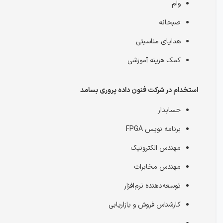
وام
صبحانه
هدایای مناسبتی
کمک هزینه آموزشی
استخدام در شرکت فنون داده پروری بسامد
حسابدار
برنامه نویس FPGA
مهندس الکترونیک
مهندس مخابرات
توسعه‌دهنده نرم‌افزار
کارشناس فروش و بازاریابی