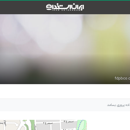
اده پروری بسامد