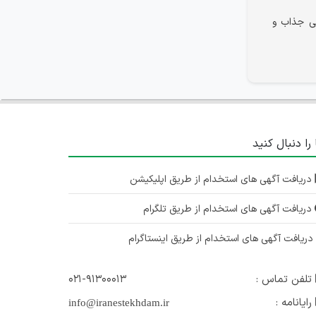
لی جذاب و
 را دنبال کنید
دریافت آگهی های استخدام از طریق اپلیکیشن
دریافت آگهی های استخدام از طریق تلگرام
ریافت آگهی های استخدام از طریق اینستاگرام
تلفن تماس :
۰۲۱-۹۱۳۰۰۰۱۳
رایانامه :
info@iranestekhdam.ir