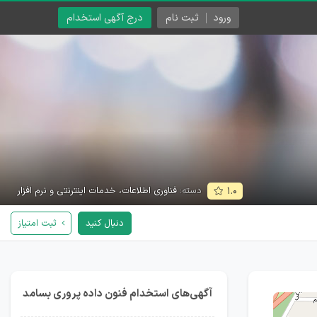
ورود
ثبت نام
درج آگهی استخدام
دسته:
فناوری اطلاعات، خدمات اینترنتی و نرم افزار
۱.۰
دنبال کنید
ثبت امتیاز
آگهی‌های استخدام فنون داده پروری بسامد