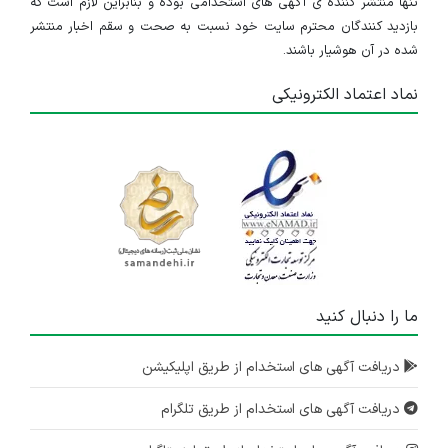
تنها منتشر کننده ی آگهی های استخدامی بوده و بنابراین لازم است که
بازدید کنندگان محترم سایت خود نسبت به صحت و سقم اخبار منتشر
شده در آن هوشیار باشند.
نماد اعتماد الکترونیکی
ما را دنبال کنید
دریافت آگهی های استخدام از طریق اپلیکیشن
دریافت آگهی های استخدام از طریق تلگرام