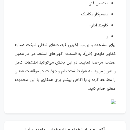
تکنسین فنی
تعمیرکار مکانیک
کارمند اداری
و ...
برای مشاهده و بررسی آخرین فرصت‌های شغلی شرکت صنایع
غذایی داودی (فرز)، به قسمت آگهی‌های استخدامی در همین
صفحه مراجعه نمایید. در این بخش می‌توانید اطلاعات کامل
و به‌روز مربوط به شرایط استخدام و جزئیات هر موقعیت شغلی
را مطالعه کرده و با آگاهی بیشتر برای همکاری با این مجموعه
معتبر اقدام کنید.