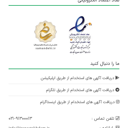
نماد اعتماد الکترونیکی
ما را دنبال کنید
دریافت آگهی های استخدام از طریق اپلیکیشن
دریافت آگهی های استخدام از طریق تلگرام
دریافت آگهی های استخدام از طریق اینستاگرام
تلفن تماس :
۰۲۱-۹۱۳۰۰۰۱۳