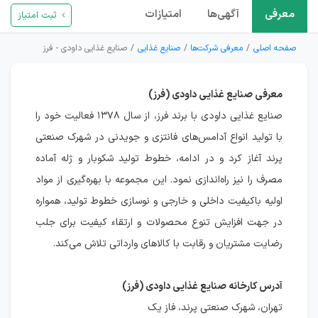
معرفی
آگهی‌ها
امتیازات
ثبت امتیاز
صفحه اصلی
معرفی شرکت‌ها
صنایع غذایی
صنایع غذایی داودی - فرز
معرفی صنایع غذایی داودی (فرز)
صنایع غذایی داودی با برند فرز، از سال ۱۳۷۸ فعالیت خود را
با تولید انواع آدامس‌های فانتزی و جویدنی در شهرک صنعتی
پرند آغاز کرد و در ادامه، خطوط تولید شکوبار و ژله آماده
مصرف را نیز راه‌اندازی نمود. این مجموعه با بهره‌گیری از مواد
اولیه باکیفیت داخلی و خارجی و نوسازی خطوط تولید، همواره
در جهت افزایش تنوع محصولات و ارتقاء کیفیت برای جلب
رضایت مشتریان و رقابت با کالاهای وارداتی تلاش می‌کند.
آدرس کارخانه صنایع غذایی داودی (فرز)
تهران، شهرک صنعتی پرند، فاز یک