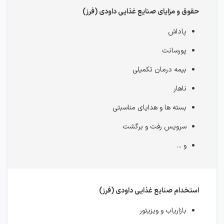
حقوق و مزایای صنایع غذایی داودی (فرز)
پاداش
پورسانت
بیمه درمان تکمیلی
ناهار
بسته ها و هدایای مناسبتی
سرویس رفت و برگشت
و ...
استخدام صنایع غذایی داودی (فرز)
بازاریاب و ویزیتور