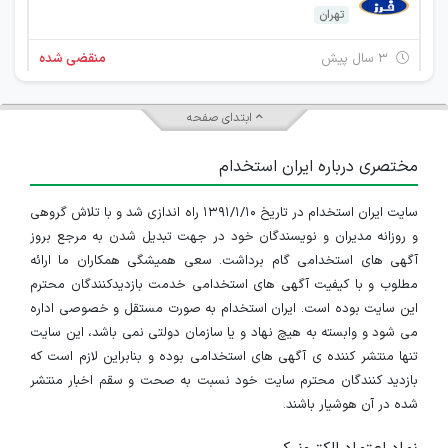
تهران
۳ سال پیش
منقضی شده
تعمیرکار_مکانیک
ابتدای صفحه
تهران
مختصری درباره ایران استخدام
۳ سال پیش
منقضی شده
سایت ایران استخدام در تاریخ ۱۳۹۱/۱/۱۰ راه اندازی شد و با تلاش گروهی
و روزانه مدیران و نویسندگان خود در جهت تبدیل شدن به مرجع بروز
آگهی های استخدامی گام برداشت. سعی همیشگی همکاران ما ارائه
مطلوب و با کیفیت آگهی های استخدامی خدمت بازدیدکنندگان محترم
این سایت بوده است. ایران استخدام به صورت مستقل و خصوصی اداره
می شود و وابسته به هیچ نهاد و یا سازمان دولتی نمی باشد، این سایت
تنها منتشر کننده ی آگهی های استخدامی بوده و بنابراین لازم است که
بازدید کنندگان محترم سایت خود نسبت به صحت و سقم اخبار منتشر
شده در آن هوشیار باشند.