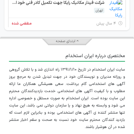
شرکت فیدار مکانیک رایکا جهت تکمیل کادر فنی خود از افراد واجد شرایط زیر دعوت به همکاری می نماید.
تهران
۴ سال پیش
منقضی شده
ابتدای صفحه
مختصری درباره ایران استخدام
سایت ایران استخدام در تاریخ ۱۳۹۱/۱/۱۰ راه اندازی شد و با تلاش گروهی
و روزانه مدیران و نویسندگان خود در جهت تبدیل شدن به مرجع بروز
آگهی های استخدامی گام برداشت. سعی همیشگی همکاران ما ارائه
مطلوب و با کیفیت آگهی های استخدامی خدمت بازدیدکنندگان محترم
این سایت بوده است. ایران استخدام به صورت مستقل و خصوصی اداره
می شود و وابسته به هیچ نهاد و یا سازمان دولتی نمی باشد، این سایت
تنها منتشر کننده ی آگهی های استخدامی بوده و بنابراین لازم است که
بازدید کنندگان محترم سایت خود نسبت به صحت و سقم اخبار منتشر
شده در آن هوشیار باشند.