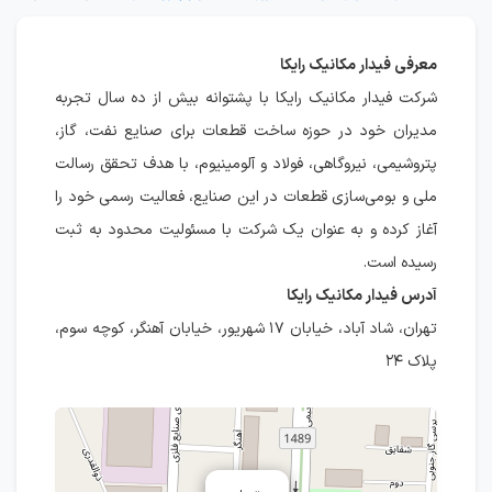
معرفی فیدار مکانیک رایکا
شرکت فیدار مکانیک رایکا با پشتوانه بیش از ده سال تجربه
مدیران خود در حوزه ساخت قطعات برای صنایع نفت، گاز،
پتروشیمی، نیروگاهی، فولاد و آلومینیوم، با هدف تحقق رسالت
ملی و بومی‌سازی قطعات در این صنایع، فعالیت رسمی خود را
آغاز کرده و به عنوان یک شرکت با مسئولیت محدود به ثبت
رسیده است.
آدرس فیدار مکانیک رایکا
تهران، شاد آباد، خیابان ۱۷ شهریور، خیابان آهنگر، کوچه سوم،
پلاک ۲۴