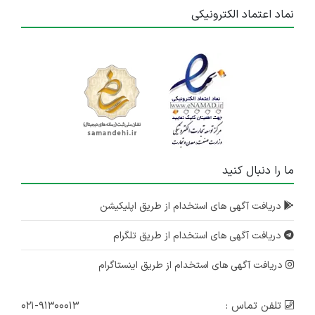
نماد اعتماد الکترونیکی
ما را دنبال کنید
دریافت آگهی های استخدام از طریق اپلیکیشن
دریافت آگهی های استخدام از طریق تلگرام
دریافت آگهی های استخدام از طریق اینستاگرام
تلفن تماس :
۰۲۱-۹۱۳۰۰۰۱۳