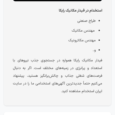
استخدام در فیدار مکانیک رایکا
طراح صنعتی
مهندس مکانیک
مهندس مکاترونیک
و..
فیدار مکانیک رایکا همواره در جستجوی جذب نیروهای با
استعداد و پرانرژی در زمینه‌های مختلف است. اگر به دنبال
فرصت‌های شغلی جذاب و چالش‌برانگیز هستید، پیشنهاد
می‌کنیم حتماً جدیدترین آگهی‌های استخدامی ما را در سایت
ایران استخدام مشاهده کنید.