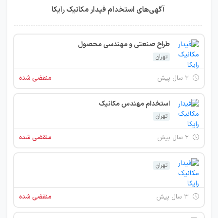
آگهی‌های استخدام فیدار مکانیک رایکا
طراح صنعتی و مهندسی محصول
تهران
۲ سال پیش
منقضی شده
استخدام مهندس مکانیک
تهران
۲ سال پیش
منقضی شده
تهران
۳ سال پیش
منقضی شده