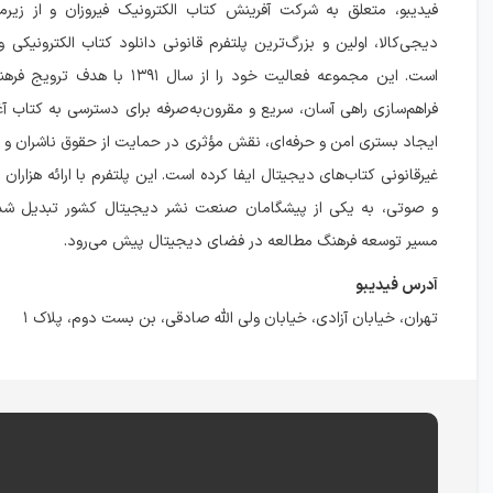
فیدیبو، متعلق به شرکت آفرینش کتاب الکترونیک فیروزان و از زیرم
دیجی‌کالا، اولین و بزرگ‌ترین پلتفرم قانونی دانلود کتاب الکترونیکی 
است. این مجموعه فعالیت خود را از سال ۱۳۹۱
فراهم‌سازی راهی آسان، سریع و مقرون‌به‌صرفه برای دسترسی به کتاب آغاز
ایجاد بستری امن و حرفه‌ای، نقش مؤثری در حمایت از حقوق ناشران و جل
غیرقانونی کتاب‌های دیجیتال ایفا کرده است. این پلتفرم با ارائه هزاران
و صوتی، به یکی از پیشگامان صنعت نشر دیجیتال کشور تبدیل شد
مسیر توسعه فرهنگ مطالعه در فضای دیجیتال پیش‌ می‌رود.
آدرس فیدیبو
تهران، خیابان آزادی، خیابان ولی الله صادقی، بن بست دوم، پلاک ۱