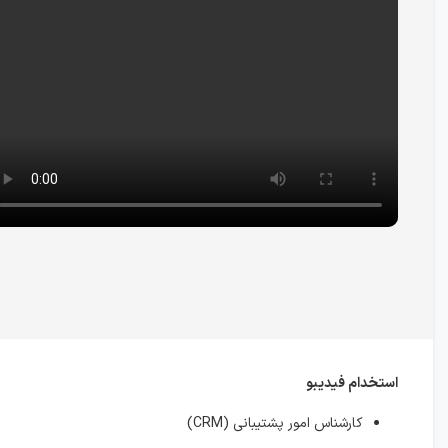
استخدام فیدیبو
کارشناس امور پشتیبانی (CRM)