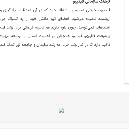
فرهنگ سازمانی فیدیبو
فیدیبو محیطی صمیمی و شفاف دارد که در آن صداقت، یادگیری و
ارزشمند شمرده می‌شود. اعضای تیم دانش خود را به اشتراک می‌گذ
اشتباهات نمی‌ترسند، چون باور دارند هر تجربه فرصتی برای رشد است
پیشرفت فناوری، فیدیبو همچنان بر اهمیت انسان و توسعه مهارت
تأکید دارد تا در کنار رشد افراد، به رشد سازمان و جامعه نیز کمک کند.