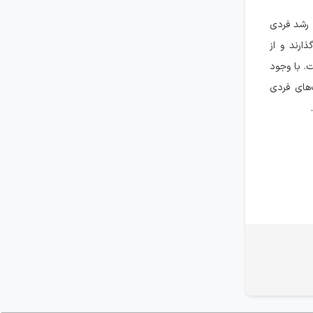
 رشد فردی
ارند و از
. با وجود
‌های فردی