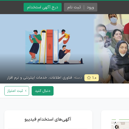
ورود
ثبت نام
درج آگهی استخدام
دسته:
فناوری اطلاعات، خدمات اینترنتی و نرم افزار
۱.۰
دنبال کنید
ثبت امتیاز
آگهی‌های استخدام فیدیبو