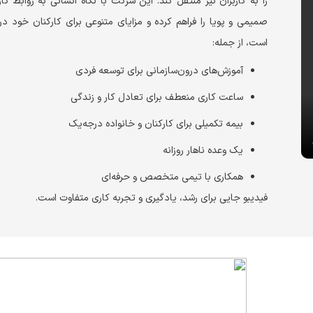
را به کاربران نیز منتقل کند. این شرکت با نگاه انسانی به روابط ک
صمیمی و پویا را فراهم کرده و مزایای متنوعی برای کارکنان خود در
است، از جمله:
آموزش‌های درون‌سازمانی برای توسعه فردی
ساعت کاری منعطف برای تعادل کار و زندگی
بیمه تکمیلی برای کارکنان و خانواده درجه‌یک
یک وعده ناهار روزانه
همکاری با تیمی متخصص و حرفه‌ای
فیدیبو جایی برای رشد، یادگیری و تجربه کاری متفاوت است.