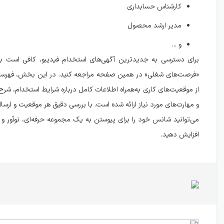
کارشناس حسابداری
مدیر ارشد محصول
و ...
برای دسترسی به جدیدترین آگهی‌های استخدام فیدیبو، کافی است 
«فرصت‌های شغلی» در همین صفحه مراجعه کنید. در این بخش، فهرستی
از موقعیت‌های کاری به‌همراه اطلاعات کامل درباره شرایط استخدام، شر
و مهارت‌های مورد نیاز ارائه شده است. با بررسی دقیق هر موقعیت و ارسال
می‌توانید شانس خود را برای پیوستن به یک مجموعه حرفه‌ای، نوآور و رو
افزایش دهید.