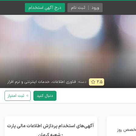
ورود
ثبت نام
درج آگهی استخدام
دسته:
فناوری اطلاعات، خدمات اینترنتی و نرم افزار
۲.۵
دنبال کنید
ثبت امتیاز
آگهی‌های استخدام پردازش اطلاعات مالی پارت
 تخصص روز
- شعبه کرمان