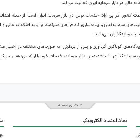
مالی در بازار سرمایه ایران فعالیت می‌کند.
ات کشور، در پی ارائه خدمات نوین در بازار سرمایه ایران است. از جمله اهداف
ای سرمایه‌گذاری، پیاده‌سازی نرم‌افزارهای قدرتمند بر پایه اطلاعات مالی و ا
م سرمایه‌گذاران می‌باشد.
دیدگاه‌های گوناگون گردآوری و پس از پردازش، به صورت‌های مختلف در اختیار علاق
نش سرمایه‌گذاری تا متخصصین بازار سرمایه، خدمات خود را ارائه می‌دهد و می‌کو
ابتدای صفحه
نماد اعتماد الکترونیکی
ما
 تلاش