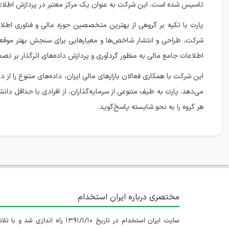
تاسیس شده است. این شرکت به عنوان یک مرکز معتبر در پردازش اطلاعات 
پارت با تکیه بر گروهی از بهترین متخصصین حوزه مالی و فناوری اطلاع
شرکت، طراحی و انتشار شاخص‌ها و معیارهایی برای سنجش بهتر موقعیت‌ه
اطلاعات جامع مالی به منظور گردآوری و پردازش داده‌های اثرگذار بر تصمی
این شرکت با همکاری فعالان بازارهای مالی ایران، داده‌های متنوع را از 
می‌دهد. پارت به طیف متنوعی از سرمایه‌گذاران، از افرادی با حداقل دا
هر گروه را به نحو شایسته پاسخ‌گوید.
مختصری درباره ایران استخدام
سایت ایران استخدام در تاریخ ۱۳۹۱/۱/۱۰ راه اندازی شد و با