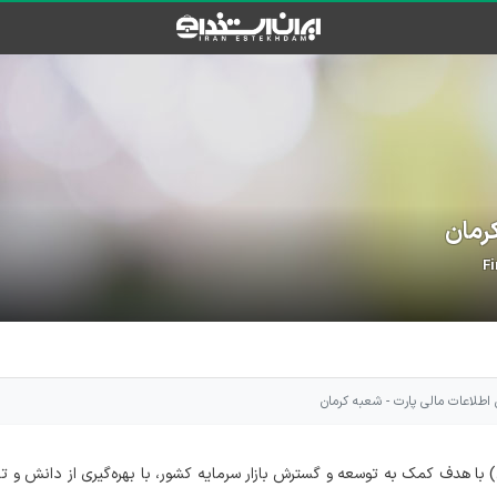
کرمان
Fi
اطلاعات مالی پارت - شعبه کرمان
 با هدف کمک به توسعه و گسترش بازار سرمایه کشور، با بهره‌گیری از دانش و