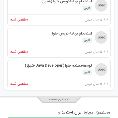
استخدام برنامه‌نویس جاوا (شیراز)
فارس
۵ سال پیش
منقضی شده
استخدام برنامه نویس جاوا
فارس
۵ سال پیش
منقضی شده
توسعه‌دهنده جاوا (Java Developer-شیراز)
فارس
۵ سال پیش
منقضی شده
توسعه‌دهنده جاوا (Java Developer-شیراز)
ابتدای صفحه
فارس
مختصری درباره ایران استخدام
۵ سال پیش
منقضی شده