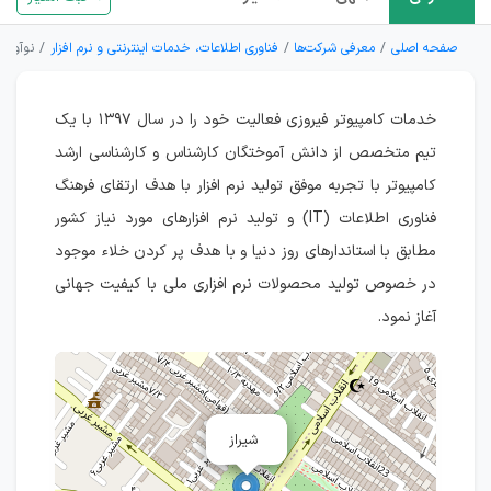
صفحه اصلی
معرفی شرکت‌ها
فناوری اطلاعات، خدمات اینترنتی و نرم افزار
نوآوران
خدمات کامپیوتر فیروزی فعالیت خود را در سال ۱۳۹۷ با یک
تیم متخصص از دانش آموختگان کارشناس و کارشناسی ارشد
کامپیوتر با تجربه موفق تولید نرم افزار با هدف ارتقای فرهنگ
فناوری اطلاعات (IT) و تولید نرم افزارهای مورد نیاز کشور
مطابق با استاندارهای روز دنیا و با هدف پر کردن خلاء موجود
در خصوص تولید محصولات نرم افزاری ملی با کیفیت جهانی
آغاز نمود.
شیراز