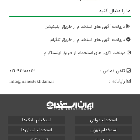
ما را دنبال کنید
دریافت آگهی های استخدام از طریق اپلیکیشن
دریافت آگهی های استخدام از طریق تلگرام
دریافت آگهی های استخدام از طریق اینستاگرام
تلفن تماس :
۰۲۱-۹۱۳۰۰۰۱۳
رایانامه :
info@iranestekhdam.ir
استخدام دولتی
استخدام بانک‌ها
استخدام تهران
استخدام استان‌ها