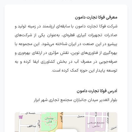
معرفی فوکا تجارت دامون
شرکت فوکا تجارت دامون با سابقه‌ای ارزشمند در زمینه تولید و
صادرات تجهیزات آبیاری قطره‌ای، به‌عنوان یکی از شرکت‌های
پیشرو در این صنعت در ایران شناخته می‌شود. این مجموعه با
بهره‌گیری از فناوری‌های نوین، نقش مؤثری در ارتقای بهره‌وری و
صرفه‌جویی در مصرف آب در بخش کشاورزی ایفا کرده و به
توسعه پایدار این حوزه کمک کرده است.
آدرس فوکا تجارت دامون
بلوار الغدیر میدان جانبازان مجتمع تجاری شهر ابزار