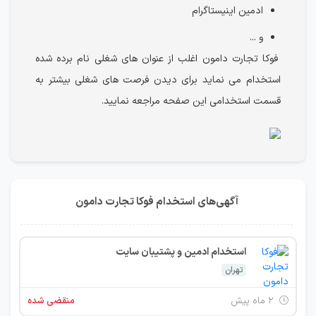
ادمین اینیستاگرام
و ...
فوکا تجارت دامون اغلب از عنوان های شغلی نام برده شده
استخدام می نماید برای دیدن فرصت های شغلی بیشتر به
قسمت استخدامی این صفحه مراجعه نمایید.
آگهی‌های استخدام فوکا تجارت دامون
استخدام ادمین و پشتیبان سایت
تهران
۲ ماه پیش
منقضی شده