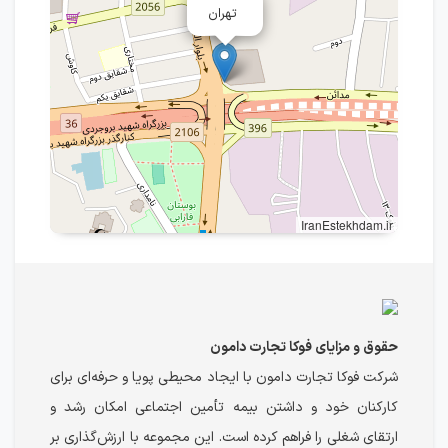
تهران
IranEstekhdam.ir
حقوق و مزایای فوکا تجارت دامون
شرکت فوکا تجارت دامون با ایجاد محیطی پویا و حرفه‌ای برای
کارکنان خود و داشتن بیمه تأمین اجتماعی امکان رشد و
ارتقای شغلی را فراهم کرده است. این مجموعه با ارزش‌گذاری بر