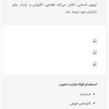
نیروی انسانی، تلاش می‌کند فضایی انگیزشی و پایدار برای
کارکنان خود ایجاد کند.
استخدام فوکا تجارت دامون
حسابدار
کارشناس فروش