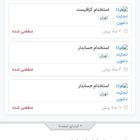
استخدام گرافیست
تهران
۲ ماه پیش
منقضی شده
استخدام حسابدار
تهران
۲ ماه پیش
منقضی شده
استخدام حسابدار
تهران
۱۱ ماه پیش
منقضی شده
استخدام کارشناس فروش
ابتدای صفحه
تهران