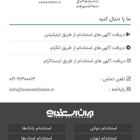
ما را دنبال کنید
دریافت آگهی های استخدام از طریق اپلیکیشن
دریافت آگهی های استخدام از طریق تلگرام
دریافت آگهی های استخدام از طریق اینستاگرام
تلفن تماس :
۰۲۱-۹۱۳۰۰۰۱۳
رایانامه :
info@iranestekhdam.ir
استخدام دولتی
استخدام بانک‌ها
استخدام تهران
استخدام استان‌ها