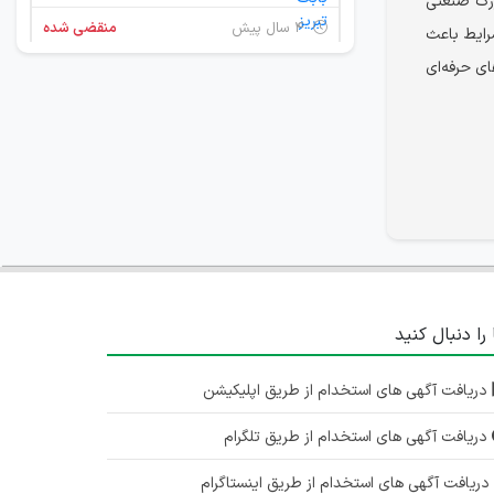
زرگ صنعتی
۴ سال پیش
منقضی شده
رایط باعث
ای حرفه‌ای
 را دنبال کنید
دریافت آگهی های استخدام از طریق اپلیکیشن
دریافت آگهی های استخدام از طریق تلگرام
ریافت آگهی های استخدام از طریق اینستاگرام