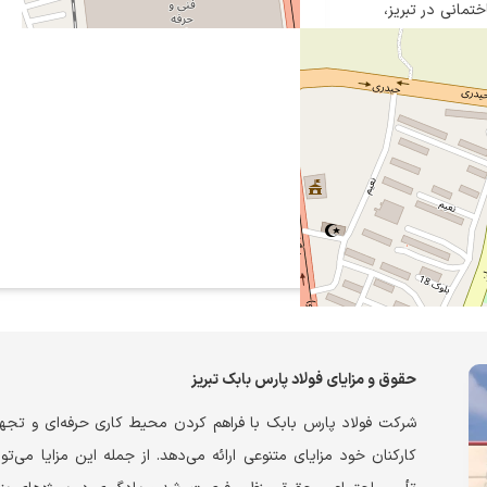
تمانی در تبریز،
ی تولید می‌کند.
ای فولادی شامل
 مدرن و تیم فنی
ساختمانی ارائه
رب کشور شناخته
حقوق و مزایای فولاد پارس بابک تبریز
شرکت فولاد پارس بابک با فراهم کردن محیط کاری حرفه‌ای و تجهی
کارکنان خود مزایای متنوعی ارائه می‌دهد. از جمله این مزایا می‌تو