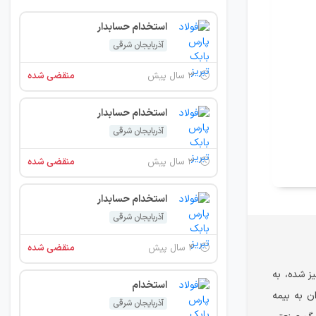
استخدام حسابدار
آذربایجان شرقی
۳ سال پیش
منقضی شده
استخدام حسابدار
آذربایجان شرقی
۳ سال پیش
منقضی شده
استخدام حسابدار
آذربایجان شرقی
۴ سال پیش
منقضی شده
ز شده، به
استخدام
ان به بیمه
آذربایجان شرقی