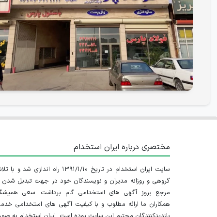
مختصری درباره ایران استخدام
سایت ایران استخدام در تاریخ ۱۳۹۱/۱/۱۰ راه اندازی شد و با
گروهی و روزانه مدیران و نویسندگان خود در جهت تبدیل شدن ب
مرجع بروز آگهی های استخدامی گام برداشت. سعی همیشگ
همکاران ما ارائه مطلوب و با کیفیت آگهی های استخدامی خدم
بازدیدکنندگان محترم این سایت بوده است. ایران استخدام به صو