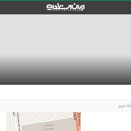
بک تبریز