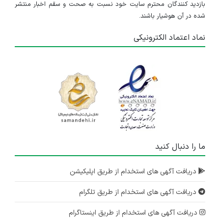
بازدید کنندگان محترم سایت خود نسبت به صحت و سقم اخبار منتشر
شده در آن هوشیار باشند.
نماد اعتماد الکترونیکی
ما را دنبال کنید
دریافت آگهی های استخدام از طریق اپلیکیشن
دریافت آگهی های استخدام از طریق تلگرام
دریافت آگهی های استخدام از طریق اینستاگرام