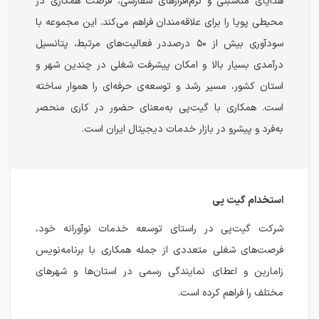
هدایای مناسبتی و نرم‌افزارهای سفارشی، فرصت همکاری در
محیطی پویا را برای علاقه‌مندان فراهم می‌کند. این مجموعه با
سودآوری بیش از ۵۰ درصددر فعالیت‌های مرتبط، پتانسیل
درآمدی بسیار بالا و امکان پیشرفت شغلی در چندین شهر و
استان کشور، مسیر رشد و توسعه‌ی حرفه‌ای را هموار ساخته
است. همکاری با گیت‌پی به‌معنای حضور در کاری منحصر
به‌فرد و پیشرو در بازار خدمات دیجیتال ایران است.
استخدام گیت پی
شرکت گیت‌پی در راستای توسعه خدمات نوآورانه خود،
فرصت‌های شغلی متعددی از جمله همکاری با برنامه‌نویس
زامارین و اعطای نمایندگی رسمی در استان‌ها و شهرهای
مختلف را فراهم کرده است.