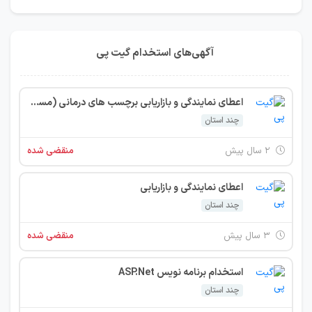
آگهی‌های استخدام گیت پی
اعطای نمایندگی و بازاریابی برچسب های درمانی (مستقیم از ترکیه)
چند استان
۲ سال پیش
منقضی شده
اعطای نمایندگی و بازاریابی
چند استان
۳ سال پیش
منقضی شده
استخدام برنامه نویس ASP.Net
چند استان