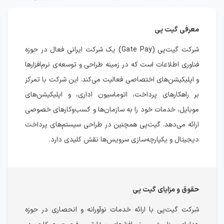
معرفی گیت‌ پی
شرکت گیت‌پی (Gate Pay) یک شرکت ایرانی فعال در حوزه
فناوری اطلاعات است که در زمینه طراحی و توسعه‌ی نرم‌افزارها
و اپلیکیشن‌های اختصاصی فعالیت می‌کند. این شرکت با تمرکز
بر راهکارهای پرداخت، اتوماسیون اداری، و اپلیکیشن‌های
موبایل، خدمات خود را به سازمان‌ها و کسب‌وکارهای خصوصی
ارائه می‌دهد. گیت‌پی همچنین در طراحی سیستم‌های پرداخت
دیجیتال و یکپارچه‌سازی سرویس‌ها نقش کلیدی دارد.
حقوق و مزایای گیت پی
شرکت گیت‌پی با ارائه خدمات نوآورانه و انحصاری در حوزه