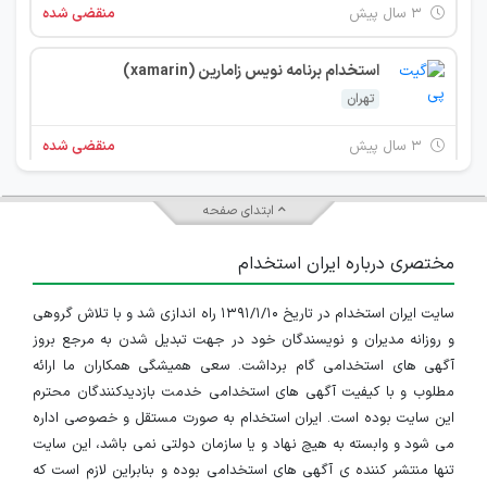
۳ سال پیش
منقضی شده
استخدام برنامه نویس زامارین (xamarin)
تهران
۳ سال پیش
منقضی شده
ابتدای صفحه
مختصری درباره ایران استخدام
سایت ایران استخدام در تاریخ ۱۳۹۱/۱/۱۰ راه اندازی شد و با تلاش گروهی
و روزانه مدیران و نویسندگان خود در جهت تبدیل شدن به مرجع بروز
آگهی های استخدامی گام برداشت. سعی همیشگی همکاران ما ارائه
مطلوب و با کیفیت آگهی های استخدامی خدمت بازدیدکنندگان محترم
این سایت بوده است. ایران استخدام به صورت مستقل و خصوصی اداره
می شود و وابسته به هیچ نهاد و یا سازمان دولتی نمی باشد، این سایت
تنها منتشر کننده ی آگهی های استخدامی بوده و بنابراین لازم است که