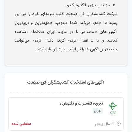
مهندس برق و الکترونیک و ...
شرکت گشایشگران فن صنعت اغلب نیروهای خود را در این
زمینه ها جذب می‌کند. شما می‎توانید جدیدترین و بروزترین
آگهی های استخدامی را در سایت ایران استخدام مشاهده
نمائید و یا با فعال کردن گزینه دنبال کردن می‌توانید
جدیدترین آگهی ها را در ایمیل خود دریافت کنید.
آگهی‌های استخدام گشایشگران فن صنعت
نیروی تعمیرات و نگهداری
تهران
۲ سال پیش
منقضی شده