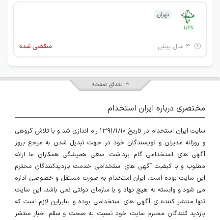
تهران
۳ سال پیش
منقضی شده
ابتدای صفحه
مختصری درباره ایران استخدام
سایت ایران استخدام در تاریخ ۱۳۹۱/۱/۱۰ راه اندازی شد و با تلاش گروهی
و روزانه مدیران و نویسندگان خود در جهت تبدیل شدن به مرجع بروز
آگهی های استخدامی گام برداشت. سعی همیشگی همکاران ما ارائه
مطلوب و با کیفیت آگهی های استخدامی خدمت بازدیدکنندگان محترم
این سایت بوده است. ایران استخدام به صورت مستقل و خصوصی اداره
می شود و وابسته به هیچ نهاد و یا سازمان دولتی نمی باشد، این سایت
تنها منتشر کننده ی آگهی های استخدامی بوده و بنابراین لازم است که
بازدید کنندگان محترم سایت خود نسبت به صحت و سقم اخبار منتشر