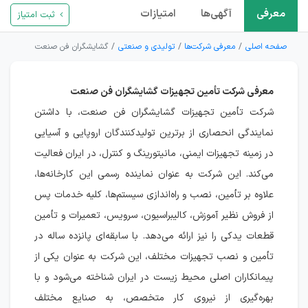
معرفی
آگهی‌ها
امتیازات
ثبت امتیاز
صفحه اصلی
معرفی شرکت‌ها
تولیدی و صنعتی
گشایشگران فن صنعت
معرفی شرکت تأمین تجهیزات گشایشگران فن صنعت
شرکت تأمین تجهیزات گشایشگران فن صنعت، با داشتن
نمایندگی انحصاری از برترین تولیدکنندگان اروپایی و آسیایی
در زمینه تجهیزات ایمنی، مانیتورینگ و کنترل، در ایران فعالیت
می‌کند. این شرکت به عنوان نماینده رسمی این کارخانه‌ها،
علاوه بر تأمین، نصب و راه‌اندازی سیستم‌ها، کلیه خدمات پس
از فروش نظیر آموزش، کالیبراسیون، سرویس، تعمیرات و تأمین
قطعات یدکی را نیز ارائه می‌دهد. با سابقه‌ای پانزده ساله در
تأمین و نصب تجهیزات مختلف، این شرکت به عنوان یکی از
پیمانکاران اصلی محیط زیست در ایران شناخته می‌شود و با
بهره‌گیری از نیروی کار متخصص، به صنایع مختلف