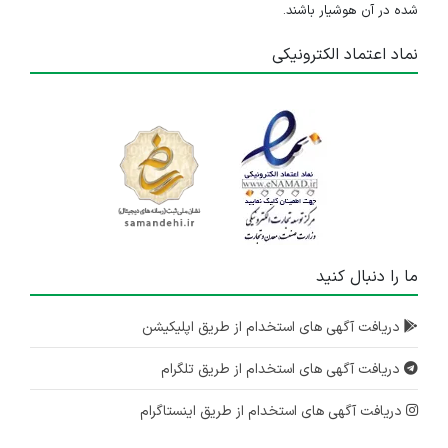
شده در آن هوشیار باشند.
نماد اعتماد الکترونیکی
ما را دنبال کنید
دریافت آگهی های استخدام از طریق اپلیکیشن
دریافت آگهی های استخدام از طریق تلگرام
دریافت آگهی های استخدام از طریق اینستاگرام