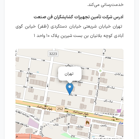
خدمت‌رسانی می‌کند.
آدرس شرکت تأمین تجهیزات گشایشگران فن صنعت
تهران خیابان شریعتی خیابان دستگردی (ظفر) خیابن گوی
آبادی کوچه بلانیان بن بست شیرین پلاک ۱۰ واحد ۱
تهران