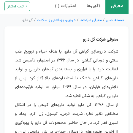
معرفی
آگهی‌ها
امتیازات
ثبت امتیاز
(۱)
صفحه اصلی
معرفی شرکت‌ها
دارویی، بهداشتی و سلامت
گل دارو
معرفی شرکت گل دارو
شرکت داروسازی گیاهی گل دارو، با هدف احیاء و ترویج طب
سنتی و درمانی گیاهی، در سال ۱۳۶۲ در اصفهان تأسیس شد.
فعالیت خود را با فرآوری و بسته‌بندی گیاهان دارویی و تولید
داروهای گیاهی خشک با استانداردهای بالا آغاز کرد. پس از
تلاش‌های فراوان، در سال ۱۳۶۹ موفق به تولید فرآورده‌های
دارویی گیاهی به شکل قطره شد.
از سال ۱۳۷۶، گل دارو تولید داروهای گیاهی را در اشکال
مختلفی نظیر قطره، شربت، قرص، کپسول، ژل، کرم، پماد و
اسپری آغاز کرد. در حال حاضر، محصولات گل دارو با بهره‌گیری
از آخرین فناوری‌های داروسازی جهان، در بازار دارویی ایران و