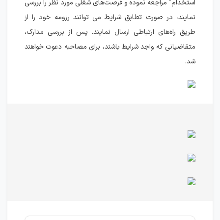
استخدام" مراجعه نموده و فرصت‌های شغلی مورد نظر را بررسی
نمایند، در صورت تطابق شرایط می توانند رزومه خود را از
طریق راه‌های ارتباطی ارسال نمایند. پس از بررسی مدارک،
متقاضیانی که واجد شرایط باشند، برای مصاحبه دعوت خواهند
شد.