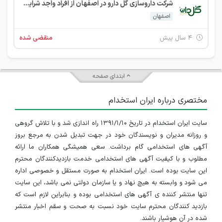
شرکت داروسازی گل دارو در اصفهان از افراد واجد شرایط زیر دعوت به همکاری می نماید
اصفهان
۴ سال پیش
منقضی شده
ابتدای صفحه
مختصری درباره ایران استخدام
سایت ایران استخدام در تاریخ ۱۳۹۱/۱/۱۰ راه اندازی شد و با تلاش گروهی
و روزانه مدیران و نویسندگان خود در جهت تبدیل شدن به مرجع بروز
آگهی های استخدامی گام برداشت. سعی همیشگی همکاران ما ارائه
مطلوب و با کیفیت آگهی های استخدامی خدمت بازدیدکنندگان محترم
این سایت بوده است. ایران استخدام به صورت مستقل و خصوصی اداره
می شود و وابسته به هیچ نهاد و یا سازمان دولتی نمی باشد، این سایت
تنها منتشر کننده ی آگهی های استخدامی بوده و بنابراین لازم است که
بازدید کنندگان محترم سایت خود نسبت به صحت و سقم اخبار منتشر
شده در آن هوشیار باشند.