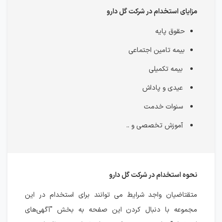
مزایای استخدام در شرکت گل دارو
حقوق پایه
بیمه تامین اجتماعی
بیمه تکمیلی
عیدی و پاداش
سنوات خدمت
آموزش تخصصی و ..
نحوه استخدام در شرکت گل دارو
متقتاضیان واجد شرایط می توانند برای استخدام در این
مجموعه با دنبال کردن این صفحه به بخش "آگهی‌های