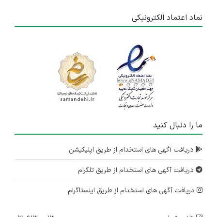
نماد اعتماد الکترونیکی
ما را دنبال کنید
دریافت آگهی های استخدام از طریق اپلیکیشن
دریافت آگهی های استخدام از طریق تلگرام
دریافت آگهی های استخدام از طریق اینستاگرام