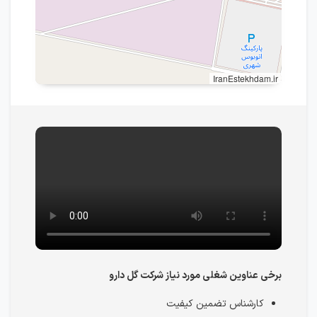
IranEstekhdam.ir
برخی عناوین شغلی مورد نیاز شرکت گل دارو
کارشناس تضمین کیفیت