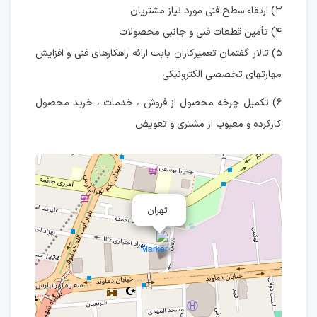
۳) ارتقاء سطح فنی مورد نیاز مشتریان
۴) تأمین قطعات فنی و جانبی محصولات
۵) تالار گفتمان تعمیرکاران بابت ارائه راهکارهای فنی و افزایش
مهارتهای تخصصی الکترونیکی
۶) تکمیل چرخه محصول از فروش ، خدمات ، خرید محصول
کارکرده و معیوب از مشتری و تعویض
تهران