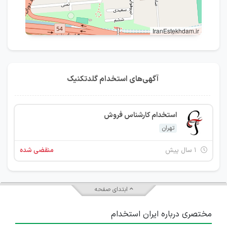
IranEstekhdam.ir
آگهی‌های استخدام گلدتکنیک
استخدام کارشناس فروش
تهران
۱ سال پیش
منقضی شده
ابتدای صفحه
مختصری درباره ایران استخدام