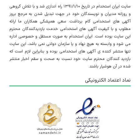
سایت ایران استخدام در تاریخ ۱۳۹۱/۱/۱۰ راه اندازی شد و با تلاش گروهی
و روزانه مدیران و نویسندگان خود در جهت تبدیل شدن به مرجع بروز
آگهی های استخدامی گام برداشت. سعی همیشگی همکاران ما ارائه
مطلوب و با کیفیت آگهی های استخدامی خدمت بازدیدکنندگان محترم
این سایت بوده است. ایران استخدام به صورت مستقل و خصوصی اداره
می شود و وابسته به هیچ نهاد و یا سازمان دولتی نمی باشد، این سایت
تنها منتشر کننده ی آگهی های استخدامی بوده و بنابراین لازم است که
بازدید کنندگان محترم سایت خود نسبت به صحت و سقم اخبار منتشر
شده در آن هوشیار باشند.
نماد اعتماد الکترونیکی