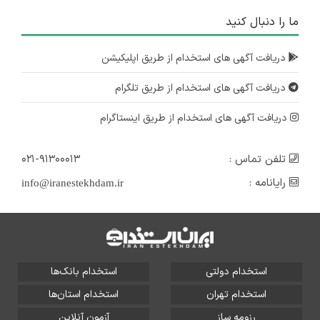
ما را دنبال کنید
دریافت آگهی های استخدام از طریق اپلیکیشن
دریافت آگهی های استخدام از طریق تلگرام
دریافت آگهی های استخدام از طریق اینستاگرام
تلفن تماس :
۰۲۱-۹۱۳۰۰۰۱۳
رایانامه :
info@iranestekhdam.ir
استخدام دولتی
استخدام بانک‌ها
استخدام تهران
استخدام استان‌ها
رزومه ساز
آزمون آنلاین