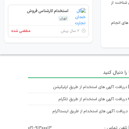
 شناخت از
استخدام کارشناس فروش
تهران
های انجام
۲ سال پیش
منقضی شده
 را دنبال کنید
دریافت آگهی های استخدام از طریق اپلیکیشن
دریافت آگهی های استخدام از طریق تلگرام
ریافت آگهی های استخدام از طریق اینستاگرام
تلفن تماس :
۰۲۱-۹۱۳۰۰۰۱۳