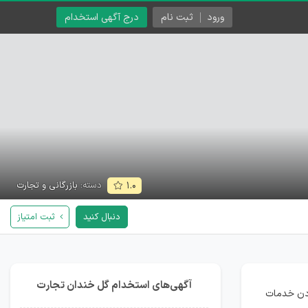
ورود
ثبت نام
درج آگهی استخدام
دسته:
بازرگانی و تجارت
۱.۰
دنبال کنید
ثبت امتیاز
آگهی‌های استخدام گل خندان تجارت
ودن خدمات