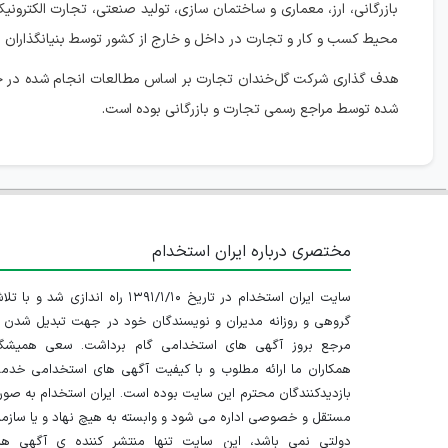
بازرگانی، ارز، معماری و ساختمان سازی، تولید صنعتی، تجارت الکترو
محیط کسب و کار و تجارت در داخل و خارج از کشور توسط بنیانگذاران
هدف گذاری شرکت گل‌خندان تجارت بر اساس مطالعات انجام شده در حو
شده توسط مراجع رسمی تجارت و بازرگانی بوده است.
مختصری درباره ایران استخدام
سایت ایران استخدام در تاریخ ۱۳۹۱/۱/۱۰ راه اندازی شد و با
گروهی و روزانه مدیران و نویسندگان خود در جهت تبدیل شدن ب
مرجع بروز آگهی های استخدامی گام برداشت. سعی همیشگ
همکاران ما ارائه مطلوب و با کیفیت آگهی های استخدامی خدم
بازدیدکنندگان محترم این سایت بوده است. ایران استخدام به صو
مستقل و خصوصی اداره می شود و وابسته به هیچ نهاد و یا سازم
دولتی نمی باشد، این سایت تنها منتشر کننده ی آگهی ها