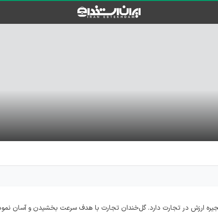
نجیره ارزش در تجارت دارد. گل‌خندان تجارت با هدف سرعت بخشیدن و آسان نم