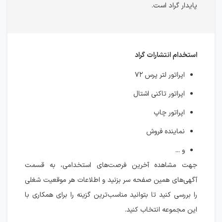
پایدار گراد است.
استخدام انتشارات گراد
اپراتور لتر پرس ۷۲
اپراتور تاکنی اشتال
اپراتور چاپ
نماینده فروش
و ...
جهت مشاهده آخرین فرصت‌های استخدامی، به قسمت
آگهی‌های همین صفحه سر بزنید و اطلاعات هر موقعیت شغلی
را بررسی کنید تا بتوانید مناسب‌ترین گزینه را برای همکاری با
این مجموعه انتخاب کنید.