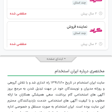
چند استان
۲ سال پیش
منقضی شده
نماینده فروش
چند استان
۲ سال پیش
منقضی شده
ابتدای صفحه
مختصری درباره ایران استخدام
سایت ایران استخدام در تاریخ ۱۳۹۱/۱/۱۰ راه اندازی شد و با تلاش گروهی
و روزانه مدیران و نویسندگان خود در جهت تبدیل شدن به مرجع بروز
آگهی های استخدامی گام برداشت. سعی همیشگی همکاران ما ارائه
مطلوب و با کیفیت آگهی های استخدامی خدمت بازدیدکنندگان محترم
این سایت بوده است. ایران استخدام به صورت مستقل و خصوصی اداره