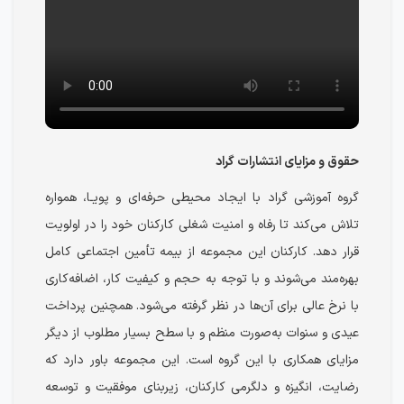
حقوق و مزایای انتشارات گراد
گروه آموزشی گراد با ایجاد محیطی حرفه‌ای و پویـا، همواره
تلاش می‌کند تا رفاه و امنیت شغلی کارکنان خود را در اولویت
قرار دهد. کارکنان این مجموعه از بیمه تأمین اجتماعی کامل
بهره‌مند می‌شوند و با توجه به حجم و کیفیت کار، اضافه‌کاری
با نرخ عالی برای آن‌ها در نظر گرفته می‌شود. همچنین پرداخت
عیدی و سنوات به‌صورت منظم و با سطح بسیار مطلوب از دیگر
مزایای همکاری با این گروه است. این مجموعه باور دارد که
رضایت، انگیزه و دلگرمی کارکنان، زیربنای موفقیت و توسعه