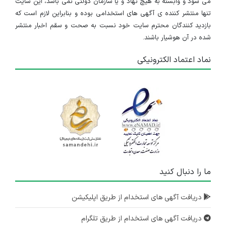
می شود و وابسته به هیچ نهاد و یا سازمان دولتی نمی باشد، این سایت
تنها منتشر کننده ی آگهی های استخدامی بوده و بنابراین لازم است که
بازدید کنندگان محترم سایت خود نسبت به صحت و سقم اخبار منتشر
شده در آن هوشیار باشند.
نماد اعتماد الکترونیکی
ما را دنبال کنید
دریافت آگهی های استخدام از طریق اپلیکیشن
دریافت آگهی های استخدام از طریق تلگرام