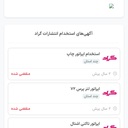
آگهی‌های استخدام انتشارات گراد
استخدام اپراتور چاپ
چند استان
۲ سال پیش
منقضی شده
اپراتور لتر پرس 72
چند استان
۲ سال پیش
منقضی شده
اپراتور تاکنی اشتال