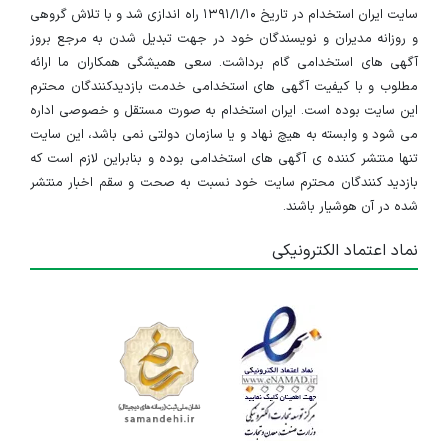
سایت ایران استخدام در تاریخ ۱۳۹۱/۱/۱۰ راه اندازی شد و با تلاش گروهی
و روزانه مدیران و نویسندگان خود در جهت تبدیل شدن به مرجع بروز
آگهی های استخدامی گام برداشت. سعی همیشگی همکاران ما ارائه
مطلوب و با کیفیت آگهی های استخدامی خدمت بازدیدکنندگان محترم
این سایت بوده است. ایران استخدام به صورت مستقل و خصوصی اداره
می شود و وابسته به هیچ نهاد و یا سازمان دولتی نمی باشد، این سایت
تنها منتشر کننده ی آگهی های استخدامی بوده و بنابراین لازم است که
بازدید کنندگان محترم سایت خود نسبت به صحت و سقم اخبار منتشر
شده در آن هوشیار باشند.
نماد اعتماد الکترونیکی