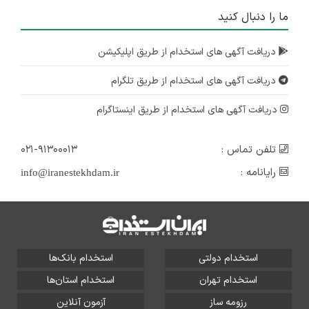
ما را دنبال کنید
دریافت آگهی های استخدام از طریق اپلیکیشن
دریافت آگهی های استخدام از طریق تلگرام
دریافت آگهی های استخدام از طریق اینستاگرام
تلفن تماس :
۰۲۱-۹۱۳۰۰۰۱۳
رایانامه :
info@iranestekhdam.ir
استخدام دولتی
استخدام بانک‌ها
استخدام تهران
استخدام استان‌ها
رزومه ساز
آزمون آنلاین