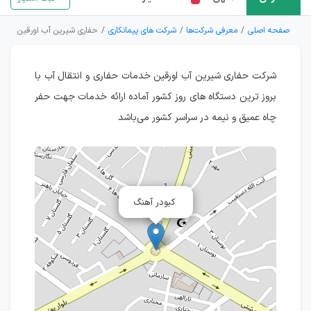
صفحه اصلی
معرفی شرکت‌ها
شرکت های پیمانکاری
حفاری شیرین آب اورقین
شرکت حفاری شیرین آب اورقین خدمات حفاری و انتقال آب با
بروز ترین دستگاه های روز کشور آماده ارائه خدمات جهت حفر
چاه عمیق و نیمه در سراسر کشور می‌باشد
کبودر آهنگ