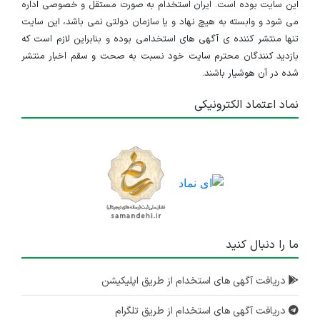
این سایت بوده است. ایران استخدام به صورت مستقل و خصوصی اداره
می شود و وابسته به هیچ نهاد و یا سازمان دولتی نمی باشد، این سایت
تنها منتشر کننده ی آگهی های استخدامی بوده و بنابراین لازم است که
بازدید کنندگان محترم سایت خود نسبت به صحت و سقم اخبار منتشر
شده در آن هوشیار باشند.
نماد اعتماد الکترونیکی
ما را دنبال کنید
دریافت آگهی های استخدام از طریق اپلیکیشن
دریافت آگهی های استخدام از طریق تلگرام