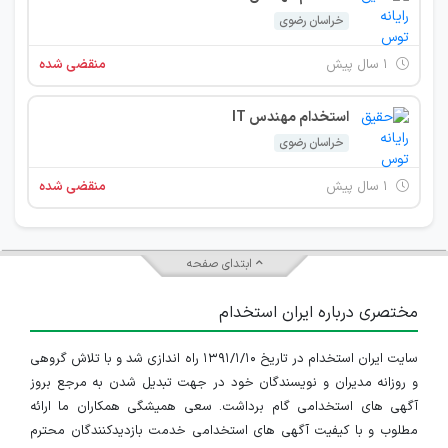
خراسان رضوی
۱ سال پیش
منقضی شده
استخدام مهندس IT
خراسان رضوی
۱ سال پیش
منقضی شده
ابتدای صفحه
مختصری درباره ایران استخدام
سایت ایران استخدام در تاریخ ۱۳۹۱/۱/۱۰ راه اندازی شد و با تلاش گروهی
و روزانه مدیران و نویسندگان خود در جهت تبدیل شدن به مرجع بروز
آگهی های استخدامی گام برداشت. سعی همیشگی همکاران ما ارائه
مطلوب و با کیفیت آگهی های استخدامی خدمت بازدیدکنندگان محترم