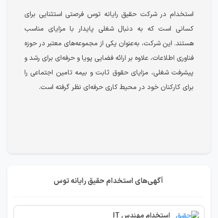
استخدام در شرکت حقیق رایانه توس فرصتی استثنایی برای
کسانی است که به دنبال شغلی پایدار با مزایای مناسب
هستند. این شرکت، به‌عنوان یکی از مجموعه‌های معتبر در حوزه
فناوری اطلاعات، علاوه بر ارائه فضایی پویا و حرفه‌ای برای رشد و
پیشرفت شغلی، مزایای حقوق ثابت و بیمه تامین اجتماعی را
برای کارکنان خود در محیط کاری حرفه‌ای نظر گرفته است.
آگهی‌های استخدام حقیق رایانه توس
استخدام مهندس IT