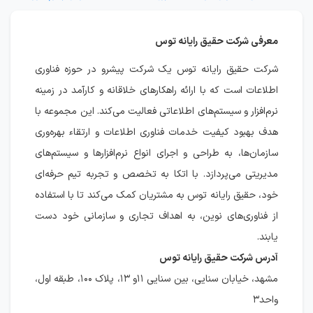
معرفی شرکت حقیق رایانه توس
شرکت حقیق رایانه توس یک شرکت پیشرو در حوزه فناوری
اطلاعات است که با ارائه راهکارهای خلاقانه و کارآمد در زمینه
نرم‌افزار و سیستم‌های اطلاعاتی فعالیت می‌کند. این مجموعه با
هدف بهبود کیفیت خدمات فناوری اطلاعات و ارتقاء بهره‌وری
سازمان‌ها، به طراحی و اجرای انواع نرم‌افزارها و سیستم‌های
مدیریتی می‌پردازد. با اتکا به تخصص و تجربه تیم حرفه‌ای
خود، حقیق رایانه توس به مشتریان کمک می‌کند تا با استفاده
از فناوری‌های نوین، به اهداف تجاری و سازمانی خود دست
یابند.
آدرس شرکت حقیق رایانه توس
مشهد، خیابان سنایی، بین سنایی ۱۱و ۱۳، پلاک ۱۰۰، طبقه اول،
واحد۳