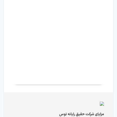
مزایای شرکت حقیق رایانه توس