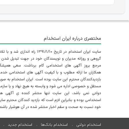
مختصری درباره ایران استخدام
سایت ایران استخدام در تاریخ ۱۳۹۱/۱/۱۰ راه اندازی شد و با
گروهی و روزانه مدیران و نویسندگان خود در جهت تبدیل شدن ب
مرجع بروز آگهی های استخدامی گام برداشت. سعی همیشگ
همکاران ما ارائه مطلوب و با کیفیت آگهی های استخدامی خدم
بازدیدکنندگان محترم این سایت بوده است. ایران استخدام به صو
مستقل و خصوصی اداره می شود و وابسته به هیچ نهاد و یا سازم
دولتی نمی باشد، این سایت تنها منتشر کننده ی آگهی ها
استخدامی بوده و بنابراین لازم است که بازدید کنندگان محترم سا
خود نسبت به صحت و سقم اخبار منتشر شده در آن هوشیار باشند.
استخدام دولتی
استخدام بانک‌ها
استخدام جدید