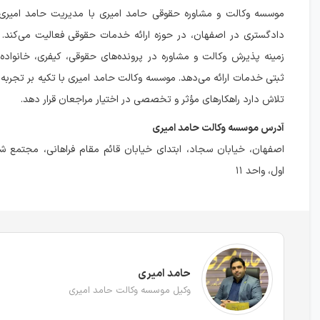
موسسه وکالت و مشاوره حقوقی حامد امیری با مدیریت حامد امیری،
دادگستری در اصفهان، در حوزه ارائه خدمات حقوقی فعالیت می‌کند.
زمینه پذیرش وکالت و مشاوره در پرونده‌های حقوقی، کیفری، خانواده،
ثبتی خدمات ارائه می‌دهد. موسسه وکالت حامد امیری با تکیه بر تجرب
تلاش دارد راهکارهای مؤثر و تخصصی در اختیار مراجعان قرار دهد.
آدرس موسسه وکالت حامد امیری
اصفهان، خیابان سجاد، ابتدای خیابان قائم مقام فراهانی، مجتمع ش
اول، واحد ۱۱
حامد امیری
وکیل موسسه وکالت حامد امیری