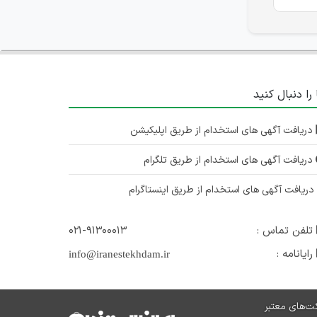
 را دنبال کنید
دریافت آگهی های استخدام از طریق اپلیکیشن
دریافت آگهی های استخدام از طریق تلگرام
ریافت آگهی های استخدام از طریق اینستاگرام
تلفن تماس :
۰۲۱-۹۱۳۰۰۰۱۳
رایانامه :
info@iranestekhdam.ir
ت‌های معتبر