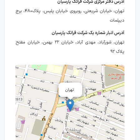
آدرس دفتر مرکزی شرکت فراتک پارسیان
تهران، خیابان شریعتی، روبروی خیابان پلیس، پلاک۴۸۰، برج
دیپلمات
آدرس انبار شماره یک شرکت فراتک پارسیان
تهران، شورآباد، مهدی آباد، خیابان ۲۲ بهمن، خیابان مفتح
پلاک ۹۲
تهران