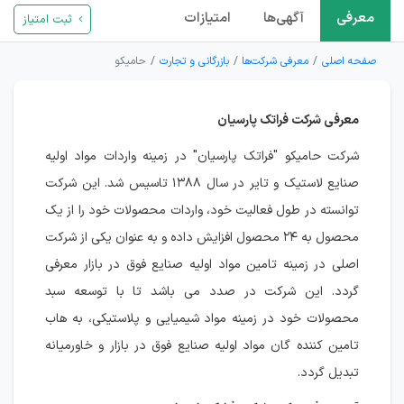
معرفی
آگهی‌ها
امتیازات
ثبت امتیاز
صفحه اصلی
معرفی شرکت‌ها
بازرگانی و تجارت
حامیکو
معرفی شرکت فراتک پارسیان
شرکت حامیکو "فراتک پارسیان" در زمینه واردات مواد اولیه
صنایع لاستیک و تایر در سال ۱۳۸۸ تاسیس شد. این شرکت
توانسته در طول فعالیت خود، واردات محصولات خود را از یک
محصول به ۲۴ محصول افزایش داده و به عنوان یکی از شرکت
اصلی در زمینه تامین مواد اولیه صنایع فوق در بازار معرفی
گردد. این شرکت در صدد می باشد تا با توسعه سبد
محصولات خود در زمینه مواد شیمیایی و پلاستیکی، به هاب
تامین کننده گان مواد اولیه صنایع فوق در بازار و خاورمیانه
تبدیل گردد.