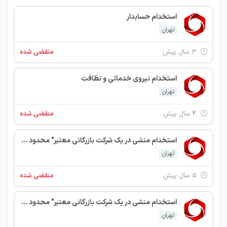
استخدام حسابدار
تهران
۳ سال پیش
منقضی شده
استخدام نیروی خدماتی و نظافت
تهران
۴ سال پیش
منقضی شده
استخدام منشی در یک شرکت بازرگانی معتبر" محدود مطهری خ ترکمنستان
تهران
۵ سال پیش
منقضی شده
استخدام منشی در یک شرکت بازرگانی معتبر" محدود مطهری خ ترکمنستان
تهران