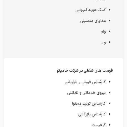
کمک هزینه آموزشی
هدایای مناسبتی
وام
و ...
فرصت های شغلی در شرکت حامیکو
کارشناس فروش و بازاریابی
نیروی خدماتی و نظافتی
کارشناس تولید محتوا
کارشناس بازرگانی
گرافیست