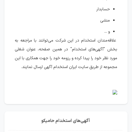
حسابدار
منشی
و ...
علاقه‌مندان استخدام در این شرکت می‌توانند با مراجعه به
بخش "آگهی‌های استخدام" در همین صفحه، عنوان شغلی
مورد نظر خود را پیدا کرده و رزومه خود را جهت همکاری با این
مجموعه از طریق سایت ایران استخدام آگهی ارسال نمایند.
آگهی‌های استخدام حامیکو