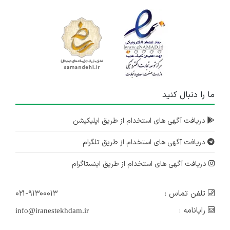
تهران
۵ سال پیش
منقضی شده
کارشناس بازرگانی داخلی و خارجی
تهران
۶ سال پیش
ما را دنبال کنید
منقضی شده
کارشناس بازرگانی داخلی و خارجی
دریافت آگهی های استخدام از طریق اپلیکیشن
تهران
دریافت آگهی های استخدام از طریق تلگرام
۶ سال پیش
منقضی شده
دریافت آگهی های استخدام از طریق اینستاگرام
تلفن تماس :
۰۲۱-۹۱۳۰۰۰۱۳
رایانامه :
info@iranestekhdam.ir