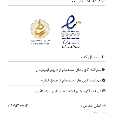
نماد اعتماد الکترونیکی
ما را دنبال کنید
دریافت آگهی های استخدام از طریق اپلیکیشن
دریافت آگهی های استخدام از طریق تلگرام
دریافت آگهی های استخدام از طریق اینستاگرام
تلفن تماس :
۰۲۱-۹۱۳۰۰۰۱۳