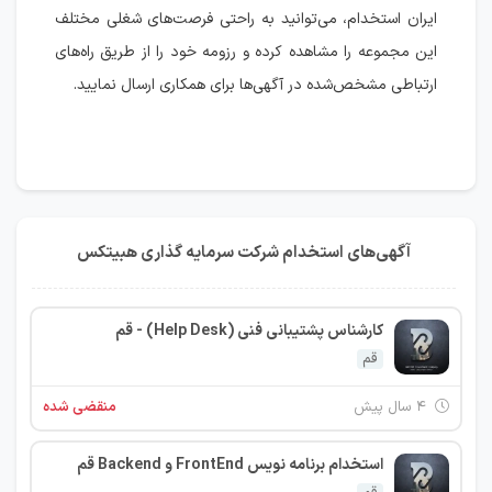
ایران استخدام، می‌توانید به راحتی فرصت‌های شغلی مختلف
این مجموعه را مشاهده کرده و رزومه خود را از طریق راه‌های
ارتباطی مشخص‌شده در آگهی‌ها برای همکاری ارسال نمایید.
آگهی‌های استخدام شرکت سرمایه گذاری هبیتکس
کارشناس پشتیبانی فنی (Help Desk) - قم
قم
۴ سال پیش
منقضی شده
استخدام برنامه نویس FrontEnd و Backend قم