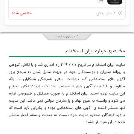
قم
۴ سال پیش
منقضی شده
ابتدای صفحه
مختصری درباره ایران استخدام
سایت ایران استخدام در تاریخ ۱۳۹۱/۱/۱۰ راه اندازی شد و با تلاش گروهی
و روزانه مدیران و نویسندگان خود در جهت تبدیل شدن به مرجع بروز
آگهی های استخدامی گام برداشت. سعی همیشگی همکاران ما ارائه
مطلوب و با کیفیت آگهی های استخدامی خدمت بازدیدکنندگان محترم
این سایت بوده است. ایران استخدام به صورت مستقل و خصوصی اداره
می شود و وابسته به هیچ نهاد و یا سازمان دولتی نمی باشد، این سایت
تنها منتشر کننده ی آگهی های استخدامی بوده و بنابراین لازم است که
بازدید کنندگان محترم سایت خود نسبت به صحت و سقم اخبار منتشر
شده در آن هوشیار باشند.