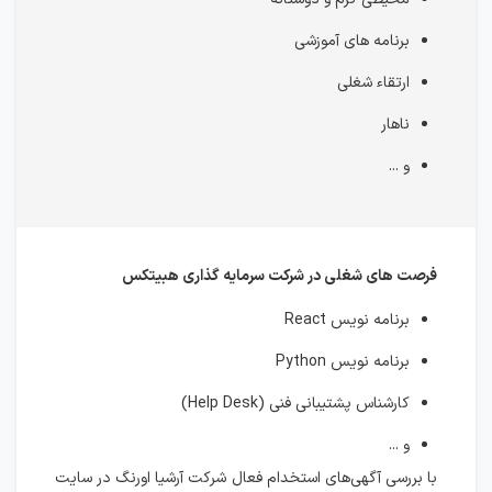
برنامه های آموزشی
ارتقاء شغلی
ناهار
و ...
فرصت های شغلی در شرکت سرمایه گذاری هبیتکس
برنامه نویس React
برنامه نویس Python
کارشناس پشتیبانی فنی (Help Desk)
و ...
با بررسی آگهی‌های استخدام فعال شرکت آرشیا اورنگ در سایت