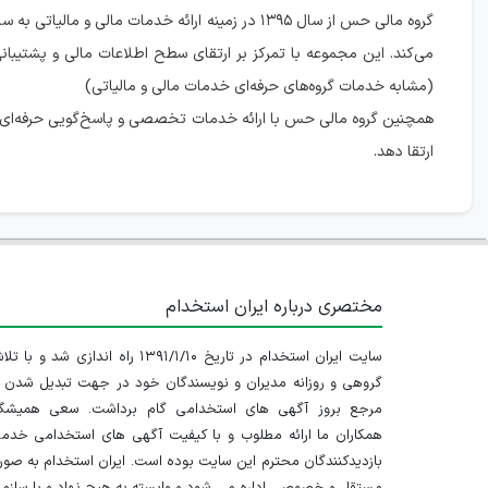
گروه مالی حس از سال ۱۳۹۵ در زمینه ارائه خدمات مالی
می‌کند. این مجموعه با تمرکز بر ارتقای سطح اطلاعات مالی و پشتیبان
(مشابه خدمات گروه‌های حرفه‌ای خدمات مالی و مالیاتی)
همچنین گروه مالی حس با ارائه خدمات تخصصی و پاسخ‌گویی حرفه‌ای به
ارتقا دهد.
مختصری درباره ایران استخدام
سایت ایران استخدام در تاریخ ۱۳۹۱/۱/۱۰ راه اندازی شد و با
گروهی و روزانه مدیران و نویسندگان خود در جهت تبدیل شدن ب
مرجع بروز آگهی های استخدامی گام برداشت. سعی همیشگ
همکاران ما ارائه مطلوب و با کیفیت آگهی های استخدامی خدم
بازدیدکنندگان محترم این سایت بوده است. ایران استخدام به صو