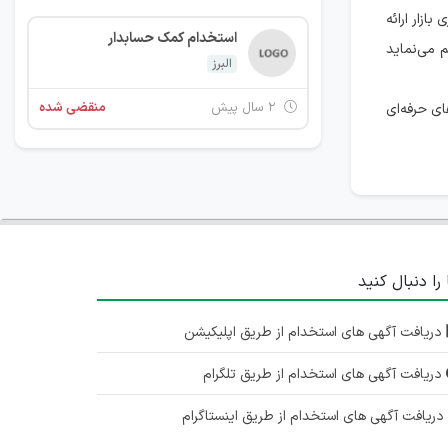
 بازار ارائه
استخدام کمک حسابدار
 می‌نماید
البرز
۲ سال پیش
منقضی شده
ی حرفه‌ای
 را دنبال کنید
دریافت آگهی های استخدام از طریق اپلیکیشن
دریافت آگهی های استخدام از طریق تلگرام
ریافت آگهی های استخدام از طریق اینستاگرام