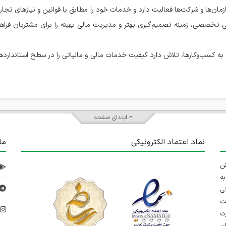
 و مالیاتی به سازمان‌ها و شرکت‌ها فعالیت دارد و خدمات خود را مطابق با قوانین و نیازهای تجاری
ی تخصصی، زمینه تصمیم‌گیری بهتر و مدیریت مالی بهینه را برای مشتریان فراهم
 کسب‌وکارها، تلاش دارد کیفیت خدمات مالی و مالیاتی را در سطح استانداردها
ابتدای صفحه
نماد اعتماد الکترونیکی
ما
 تلاش
ه
ی
ت
د
رت