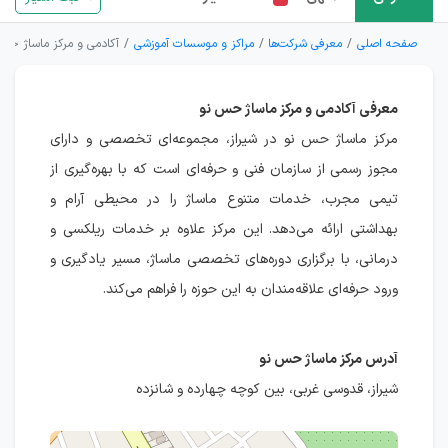
صفحه اصلی
معرفی شرکت‌ها
مراکز و موسسات آموزشی
آکادمی و مرکز ماساژ حس
معرفی آکادمی و مرکز ماساژ حس نو
مرکز ماساژ حس نو در شیراز، مجموعه‌ای تخصصی و دارای
مجوز رسمی از سازمان فنی و حرفه‌ای است که با بهره‌گیری از
تیمی مجرب، خدمات متنوع ماساژ را در محیطی آرام و
بهداشتی ارائه می‌دهد. این مرکز علاوه بر خدمات ریلکسی و
درمانی، با برگزاری دوره‌های تخصصی ماساژ، مسیر یادگیری و
ورود حرفه‌ای علاقه‌مندان به این حوزه را فراهم می‌کند.
آدرس مرکز ماساژ حس نو
شیراز، قدوسی غربی، بین کوچه چهارده و شانزده