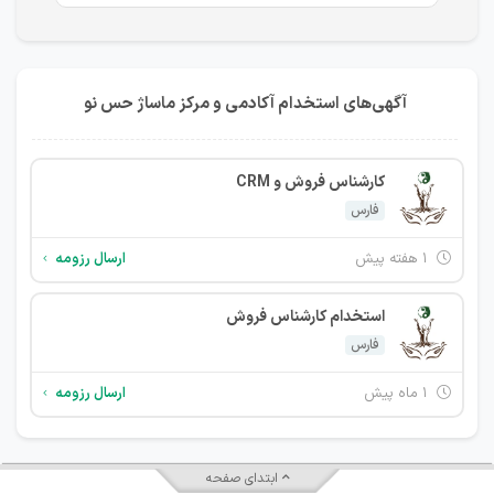
آگهی‌های استخدام آکادمی و مرکز ماساژ حس نو
کارشناس فروش و CRM
فارس
۱ هفته پیش
ارسال رزومه
استخدام کارشناس فروش
فارس
۱ ماه پیش
ارسال رزومه
ابتدای صفحه