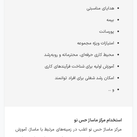
هدایای مناسبتی
بیمه
پورسانت
امتیازات ویژه مجموعه
محیط کاری حرفه‌ای، محترمانه و رو‌به‌رشد
آموزش اولیه برای شناخت فرآیندهای کاری
امکان رشد شغلی برای افراد توانمند
و ...
استخدام مرکز ماساژ حس نو
مرکز ماساژ حس نو اغلب در زمینه‌های مرتبط با ماساژ، آموزش