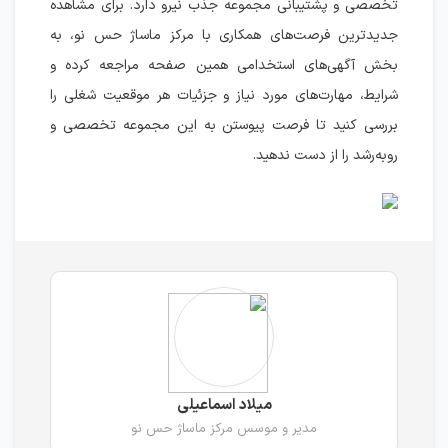
تخصصی و پشتیبانی مجموعه جذب نیرو دارد. برای مشاهده
جدیدترین فرصت‌های همکاری با مرکز ماساژ حس نو، به
بخش آگهی‌های استخدامی همین صفحه مراجعه کرده و
شرایط، مهارت‌های مورد نیاز و جزئیات هر موقعیت شغلی را
بررسی کنید تا فرصت پیوستن به این مجموعه تخصصی و
رو‌به‌رشد را از دست ندهید.
میلاد اسماعیلی
مدیر و موسس مرکز ماساژ حس نو