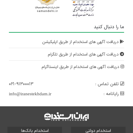
ما را دنبال کنید
دریافت آگهی های استخدام از طریق اپلیکیشن
دریافت آگهی های استخدام از طریق تلگرام
دریافت آگهی های استخدام از طریق اینستاگرام
تلفن تماس :
۰۲۱-۹۱۳۰۰۰۱۳
رایانامه :
info@iranestekhdam.ir
استخدام دولتی
استخدام بانک‌ها