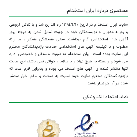
مختصری درباره ایران استخدام
سایت ایران استخدام در تاریخ ۱۳۹۱/۱/۱۰ راه اندازی شد و با تلاش گروهی
و روزانه مدیران و نویسندگان خود در جهت تبدیل شدن به مرجع بروز
آگهی های استخدامی گام برداشت. سعی همیشگی همکاران ما ارائه
مطلوب و با کیفیت آگهی های استخدامی خدمت بازدیدکنندگان محترم
این سایت بوده است. ایران استخدام به صورت مستقل و خصوصی اداره
می شود و وابسته به هیچ نهاد و یا سازمان دولتی نمی باشد، این سایت
تنها منتشر کننده ی آگهی های استخدامی بوده و بنابراین لازم است که
بازدید کنندگان محترم سایت خود نسبت به صحت و سقم اخبار منتشر
شده در آن هوشیار باشند.
نماد اعتماد الکترونیکی