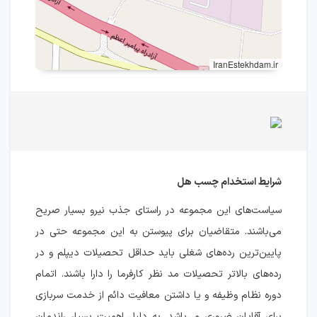
IranEstekhdam.ir
شرایط استخدام چسب هل
سیاست‌های این مجموعه در راستای جذب نیرو بسیار صریح
می‌باشند. متقاضیان برای پیوستن به این مجموعه حتی در
پایین‌ترین رده‌های شغلی باید حداقل تحصیلات دیپلم و در
رده‌های بالاتر تحصیلات مد نظر کارفرما را دارا باشند. اتمام
دوره نظام وظیفه و یا داشتن معافیت دائم از خدمت سربازی
برای آقایان ضروری می‌باشد. به دلیل اهمیت بسیار راندمان