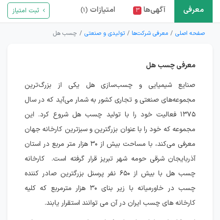
معرفی
آگهی‌ها
امتیازات
ثبت امتیاز
(۱)
۳
صفحه اصلی
معرفی شرکت‌ها
تولیدی و صنعتی
چسب هل
معرفی چسب هل
صنایع شیمیایی و چسب‌سازی هل یکی از بزرگ‌ترین
مجموعه‌های صنعتی و تجاری کشور به شمار می‌آید که در سال
۱۳۷۵ فعالیت خود را با تولید چسب هل شروع کرد. این
مجموعه که خود را با عنوان بزرگترین و سبزترین کارخانه جهان
معرفی می‌کند، با مساحت بیش از ۳۰ هزار متر مربع در استان
آذربایجان شرقی حومه شهر تبریز قرار گرفته است. کارخانه
چسب هل با بیش از ۶۵۰ نفر پرسنل بزرگترین صادر کننده
چسب در خاورمیانه با زیر بنای ۳۰ هزار مترمربع که کلیه
کارخانه های چسب ایران در آن می توانند استقرار یابند.