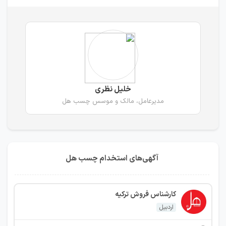
خلیل نظری
مدیرعامل، مالک و موسس چسب هل
آگهی‌های استخدام چسب هل
کارشناس فروش ترکیه
اردبیل