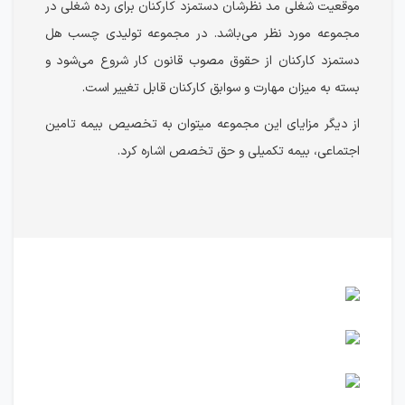
موقعیت شغلی مد نظرشان دستمزد کارکنان برای رده شغلی در
مجموعه مورد نظر می‌باشد. در مجموعه تولیدی چسب هل
دستمزد کارکنان از حقوق مصوب قانون کار شروع می‌شود و
بسته به میزان مهارت و سوابق کارکنان قابل تغییر است.
از دیگر مزایای این مجموعه میتوان به تخصیص بیمه تامین
اجتماعی، بیمه تکمیلی و حق تخصص اشاره کرد.