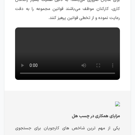
کاری، کارکنان موظف می‌باشند قوانین مجموعه را به دقت
رعایت نموده و از تخطی قوانین پرهیز کنند.
مزایای همکاری در چسب هل
یکی از مهم ترین شاخص های کارجویان برای جستجوی