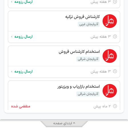
۳ هفته پیش
ارسال رزومه
کارشناش فروش ترکیه
آذربایجان غربی
۳ هفته پیش
ارسال رزومه
استخدام کارشناس فروش
آذربایجان شرقی
۳ هفته پیش
ارسال رزومه
استخدام بازاریاب و ویزیتور
آذربایجان شرقی
۲ ماه پیش
منقضی شده
استخدام بازاریاب و ویزیتور
ابتدای صفحه