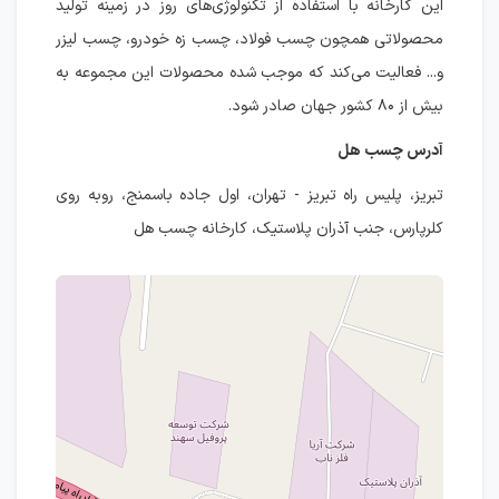
این کارخانه با استفاده از تکنولوژی‌های روز در زمینه تولید
محصولاتی همچون چسب فولاد، چسب زه خودرو، چسب لیزر
و... فعالیت می‌کند که موجب شده محصولات این مجموعه به
بیش از ۸۰ کشور جهان صادر شود.
آدرس چسب هل
تبریز، پلیس راه تبریز - تهران، اول جاده باسمنج، روبه روی
کلرپارس، جنب آذران پلاستیک، کارخانه چسب هل