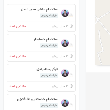
استخدام منشی مدیر عامل
خراسان رضوی
۲ سال پیش
منقضی شده
استخدام حسابدار
خراسان رضوی
۲ سال پیش
منقضی شده
کارگر بسته بندی
خراسان رضوی
۲ سال پیش
منقضی شده
استخدام خدمتکار و نظافتچی
خراسان رضوی