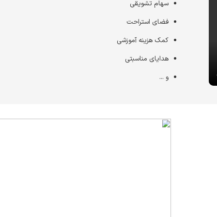
سهام تشویقی
فضای استراحت
کمک هزینه آموزشی
هدایای مناسبتی
و ...