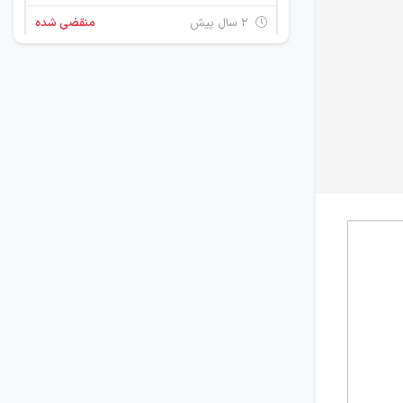
۲ سال پیش
منقضی شده
استخدام ادمین اینستاگرام
خراسان رضوی
۲ سال پیش
منقضی شده
گرافیست و تدوینگر
خراسان رضوی
۲ سال پیش
منقضی شده
استخدام کارمند اداری و دفتری
خراسان رضوی
۲ سال پیش
منقضی شده
استخدام منشی مدیر عامل