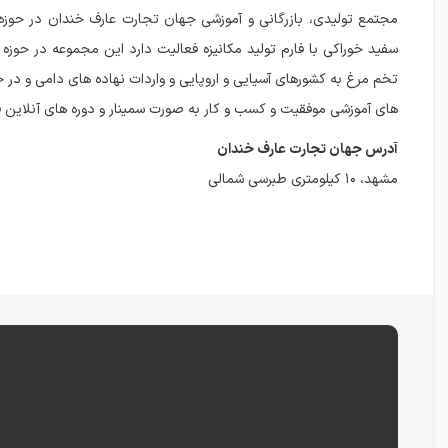
مجتمع تولیدی، بازرگانی و آموزشی جهان تجارت عارف خندان در حوزه
سفید خوراکی با فارم تولید مکانیزه فعالیت دارد این مجموعه در حوزه 
تخم مرغ به کشورهای آسیایی و اروپایی و واردات نهاده های دامی و در ح
های آموزشی موفقیت و کسب و کار به صورت سمینار و دوره های آنلاین 
آدرس جهان تجارت عارف خندان
مشهد، ۱۰ کیلومتری طبرسی شمالی