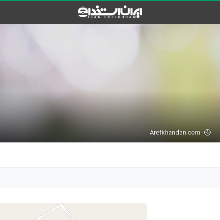
Arefkhandan.com