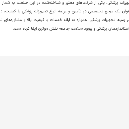
ل تجربه در زمینه فروش تجهیزات پزشکی، یکی از شرکت‌های معتبر و شناخته‌شده در این صنعت به شمار
عنوان یک مرجع تخصصی در تأمین و عرضه انواع تجهیزات پزشکی با کیفیت، در با
زمینه تجهیزات پزشکی، همواره به ارائه خدمات با کیفیت بالا و مشاوره‌های
ء استانداردهای پزشکی و بهبود سلامت جامعه نقش موثری ایفا کرده است.