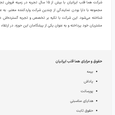
شرکت هما قلب ایرانیان با بیش از ۱۵ سا
مجموعه با دارا بودن نمایندگی از چندین شرکت واردکننده معتبر، به 
شناخته می‌شود. این شرکت با تکیه بر تخصص و تجربه گسترده‌اش در 
مشتریان خود پرداخته و به عنوان یکی از پیشگامان این حوزه، در ارتقا
حقوق و مزایای هما قلب ایرانیان
بیمه
پاداش
پورسانت
هدایای مناسبتی
حقوق ثابت