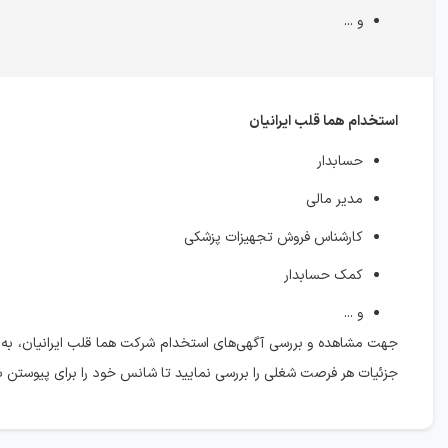
و ...
استخدام هما قلب ایرانیان
حسابدار
مدیر مالی
کارشناس فروش تجهیزات پزشکی
کمک حسابدار
و ...
جهت مشاهده و بررسی آگهی‌های استخدام شرکت هما قلب ایرانیان، به
جزئیات هر فرصت شغلی را بررسی نمایید تا شانس خود را برای پیوستن ب