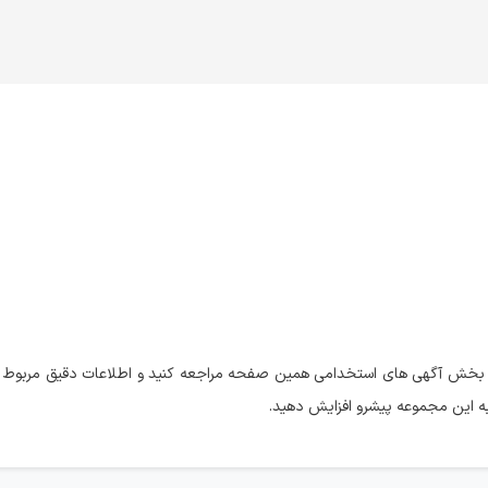
 بخش آگهی های استخدامی همین صفحه مراجعه کنید و اطلاعات دقیق مربوط ب
ه این مجموعه پیشرو افزایش دهید.