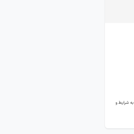
ه شرایط و