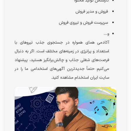
کارشناس تولید محتوا
فروش و مدیر فروش
سرپرست فروش و نیروی فروش
و....
آکادمی همای همواره در جستجوی جذب نیروهای با
استعداد و پرانرژی در زمینه‌های مختلف است. اگر به دنبال
فرصت‌های شغلی جذاب و چالش‌برانگیز هستید، پیشنهاد
می‌کنیم حتماً جدیدترین آگهی‌های استخدامی ما را در
سایت ایران استخدام مشاهده کنید.