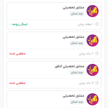
مشاور تحصیلی
چند استان
۱ هفته پیش
ارسال رزومه
مشاور تحصیلی
چند استان
۲ ماه پیش
منقضی شده
مشاور تحصیلی کنکور
چند استان
۷ ماه پیش
منقضی شده
مشاور تحصیلی
چند استان