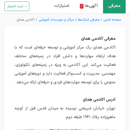
معرفی
آگهی‌ها
امتیازات
ثبت امتیاز
۱
صفحه اصلی
معرفی شرکت‌ها
مراکز و موسسات آموزشی
آکادمی همای
معرفی آکادمی همای
آکادمی همای یک مرکز آموزشی و توسعه حرفه‌ای است که با
هدف ارتقاء مهارت‌ها و دانش افراد در زمینه‌های مختلف
فعالیت می‌کند. این آکادمی به ویژه در زمینه‌های تکنولوژی،
مهندسی، مدیریت و کسب‌وکار فعالیت دارد و دوره‌های آموزشی
متنوعی را برای توسعه مهارت‌های فردی و حرفه‌ای ارائه می‌دهد.
آدرس آکادمی همای
تهران خیابان شریعتی نرسیده به میدان قدس قبل از کوچه
ماهروزاده پلاک ۱۹۶۱ طبقه دوم