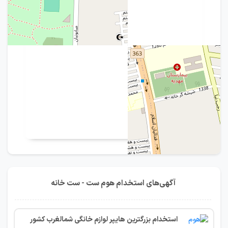
آگهی‌های استخدام هوم ست - ست خانه
استخدام بزرگترین هایپر لوازم خانگی شمالغرب کشور