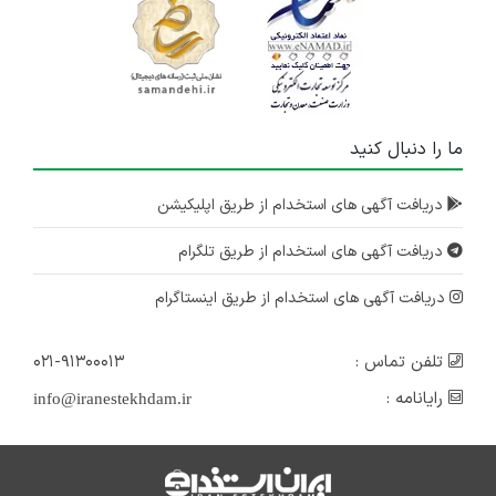
۵ سال پیش
منقضی شده
ما را دنبال کنید
دریافت آگهی های استخدام از طریق اپلیکیشن
دریافت آگهی های استخدام از طریق تلگرام
دریافت آگهی های استخدام از طریق اینستاگرام
تلفن تماس :
۰۲۱-۹۱۳۰۰۰۱۳
رایانامه :
info@iranestekhdam.ir