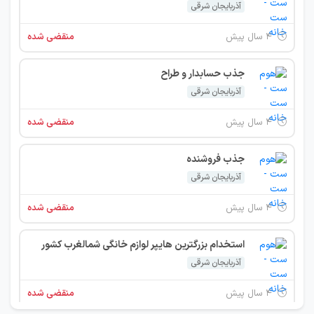
آذربایجان شرقی
۴ سال پیش
منقضی شده
جذب حسابدار و طراح
آذربایجان شرقی
۴ سال پیش
منقضی شده
جذب فروشنده
آذربایجان شرقی
۴ سال پیش
منقضی شده
استخدام بزرگترین هایپر لوازم خانگی شمالغرب کشور
آذربایجان شرقی
۴ سال پیش
منقضی شده