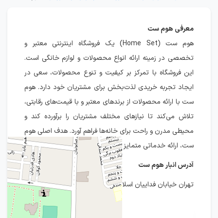
معرفی هوم ست
هوم ست (Home Set) یک فروشگاه اینترنتی معتبر و
تخصصی در زمینه ارائه انواع محصولات و لوازم خانگی است.
این فروشگاه با تمرکز بر کیفیت و تنوع محصولات، سعی در
ایجاد تجربه خریدی لذت‌بخش برای مشتریان خود دارد. هوم
ست با ارائه محصولات از برندهای معتبر و با قیمت‌های رقابتی،
تلاش می‌کند تا نیازهای مختلف مشتریان را برآورده کند و
محیطی مدرن و راحت برای خانه‌ها فراهم آورد. هدف اصلی هوم
ست، ارائه خدماتی متمایز و رضایت‌بخش به مشتریان است.
آدرس انبار هوم ست
تهران خیابان فداییان اسلام