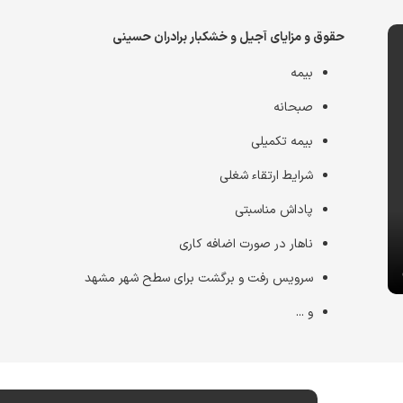
حقوق و مزایای آجیل و خشکبار برادران حسینی
بیمه
صبحانه
بیمه تکمیلی
شرایط ارتقاء شغلی
پاداش مناسبتی
ناهار در صورت اضافه کاری
سرویس رفت و برگشت برای سطح شهر مشهد
و ...