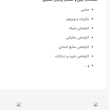
منشی
بازاریاب و ویزیتور
کارشناس شبکه
کارشناس مالیاتی
کارشناس منابع انسانی
کارشناس خرید و تدارکات
و ...