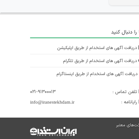
 را دنبال کنید
دریافت آگهی های استخدام از طریق اپلیکیشن
دریافت آگهی های استخدام از طریق تلگرام
ریافت آگهی های استخدام از طریق اینستاگرام
تلفن تماس :
۰۲۱-۹۱۳۰۰۰۱۳
رایانامه :
info@iranestekhdam.ir
ت‌های معتبر