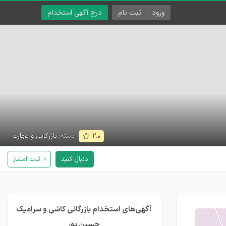
ورود
ثبت نام
درج آگهی استخدام
دسته:
بازرگانی و تجارت
۲.۰
دنبال کنید
ثبت امتیاز
آگهی‌های استخدام بازرگانی کاشی و سرامیک
حسین پور