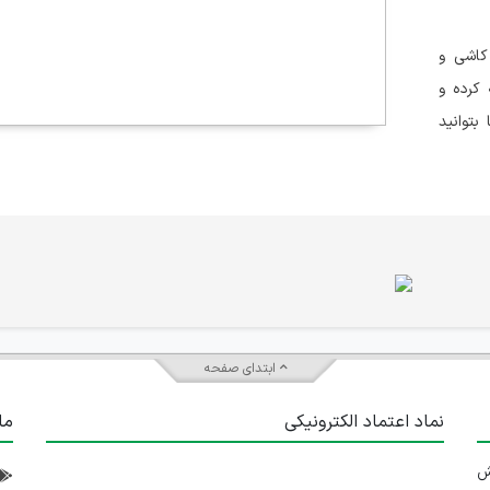
کاشی و
کرده و
بتوانید
ابتدای صفحه
نماد اعتماد الکترونیکی
ما
 تلاش