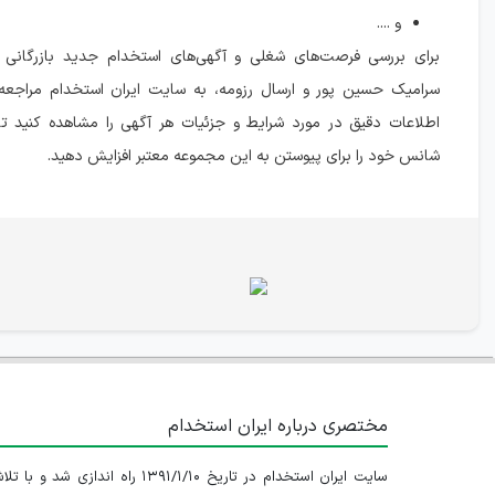
و ....
برای بررسی فرصت‌های شغلی و آگهی‌های استخدام جدید بازرگانی 
سرامیک حسین پور و ارسال رزومه، به سایت ایران استخدام مراجعه 
اطلاعات دقیق در مورد شرایط و جزئیات هر آگهی را مشاهده کنید تا 
شانس خود را برای پیوستن به این مجموعه معتبر افزایش دهید.
مختصری درباره ایران استخدام
سایت ایران استخدام در تاریخ ۱۳۹۱/۱/۱۰ راه اندازی شد و با