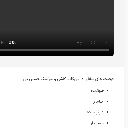
فرصت های شغلی در بازرگانی کاشی و سرامیک حسین پور
فروشنده
انباردار
کارگر ساده
حسابدار