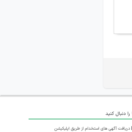
 را دنبال کنید
دریافت آگهی های استخدام از طریق اپلیکیشن