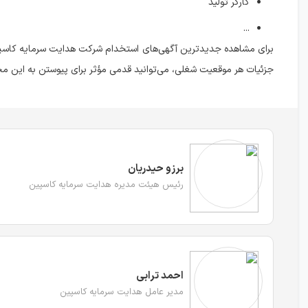
کارگر تولید
...
برای مشاهده جدیدترین آگهی‌های استخدام شرکت هدایت سرمایه کاسپی
جزئیات هر موقعیت شغلی، می‌توانید قدمی مؤثر برای پیوستن به این 
برزو حیدریان
رئیس هیئت مدیره هدایت سرمایه کاسپین
احمد ترابی
مدیر عامل هدایت سرمایه کاسپین