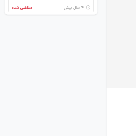
۴ سال پیش
منقضی شده
استخدام کارشناس تضمین کیفیت و کارگر کنترل کیفیت
البرز
۴ سال پیش
منقضی شده
استخدام کارشناس تضمین کیفیت
البرز
۴ سال پیش
منقضی شده
کارآموز حسابداری
البرز
۴ سال پیش
منقضی شده
استخدام کارگر تولید