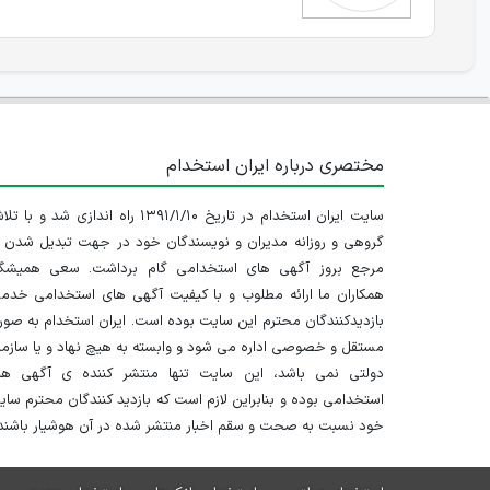
مختصری درباره ایران استخدام
سایت ایران استخدام در تاریخ ۱۳۹۱/۱/۱۰ راه اندازی شد و با
گروهی و روزانه مدیران و نویسندگان خود در جهت تبدیل شدن ب
مرجع بروز آگهی های استخدامی گام برداشت. سعی همیشگ
همکاران ما ارائه مطلوب و با کیفیت آگهی های استخدامی خدم
بازدیدکنندگان محترم این سایت بوده است. ایران استخدام به صو
مستقل و خصوصی اداره می شود و وابسته به هیچ نهاد و یا سازم
دولتی نمی باشد، این سایت تنها منتشر کننده ی آگهی ها
استخدامی بوده و بنابراین لازم است که بازدید کنندگان محترم سا
خود نسبت به صحت و سقم اخبار منتشر شده در آن هوشیار باشند.