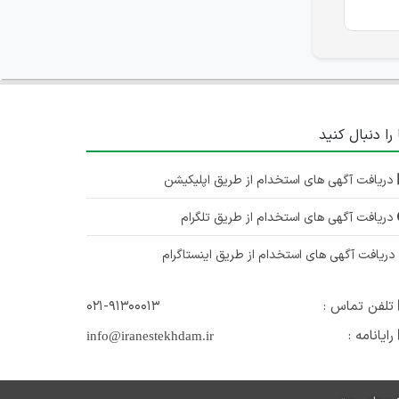
 را دنبال کنید
دریافت آگهی های استخدام از طریق اپلیکیشن
دریافت آگهی های استخدام از طریق تلگرام
ریافت آگهی های استخدام از طریق اینستاگرام
تلفن تماس :
۰۲۱-۹۱۳۰۰۰۱۳
رایانامه :
info@iranestekhdam.ir