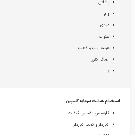
پاداش
وام
عیدی
سنوات
هزینه ایاب و ذهاب
اضافه کاری
و ...
استخدام هدایت سرمایه کاسپین
کارشناس تضمین کیفیت
انباردار و کمک انباردار