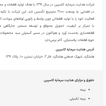
شرکت هدایت سرمایه کاسپین در سال ۱۳۹۱ با هدف تو
در فضایی به وسعت ۳۰۰۰ مترمربع تأسیس شد. این شرکت با
فعالیت خود را با تولید قطعاتی چون واسط و زانویی لوله‌های سوخت آغاز
با تمرکز بر کیفیت، تحویل به‌موقع و توسعه مستمر، جایگاهی 
قطعه‌سازی به‌دست آورد و هم‌اکنون در مسیر گسترش سبد محصولات خ
حوزه قطعات پلاستیکی، گام برمی‌دارد.
آدرس هدایت سرمایه کاسپین
هشتگرد، شهرک صنعتی هشتگرد، فاز ۲، خیابان نسترن ۱۰، پلاک ۱۳۷
حقوق و مزایای هدایت سرمایه کاسپین
بیمه
بیمه تکمیلی