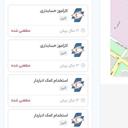
کارآموز حسابداری
البرز
۳ سال پیش
منقضی شده
کارآموز حسابداری
البرز
۳ سال پیش
منقضی شده
استخدام کمک انباردار
البرز
۳ سال پیش
منقضی شده
استخدام کمک انباردار
البرز