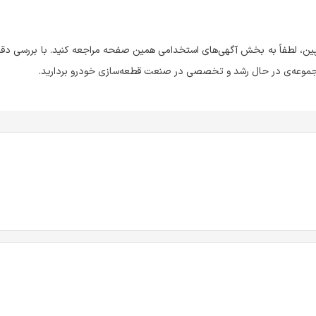
ن، لطفاً به بخش آگهی‌های استخدامی همین صفحه مراجعه کنید. با بررسی دقی
مجموعه‌ی در حال رشد و تخصصی در صنعت قطعه‌سازی خودرو بردارید.