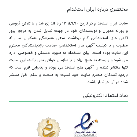
مختصری درباره ایران استخدام
سایت ایران استخدام در تاریخ ۱۳۹۱/۱/۱۰ راه اندازی شد و با تلاش گروهی
و روزانه مدیران و نویسندگان خود در جهت تبدیل شدن به مرجع بروز
آگهی های استخدامی گام برداشت. سعی همیشگی همکاران ما ارائه
مطلوب و با کیفیت آگهی های استخدامی خدمت بازدیدکنندگان محترم
این سایت بوده است. ایران استخدام به صورت مستقل و خصوصی اداره
می شود و وابسته به هیچ نهاد و یا سازمان دولتی نمی باشد، این سایت
تنها منتشر کننده ی آگهی های استخدامی بوده و بنابراین لازم است که
بازدید کنندگان محترم سایت خود نسبت به صحت و سقم اخبار منتشر
شده در آن هوشیار باشند.
نماد اعتماد الکترونیکی