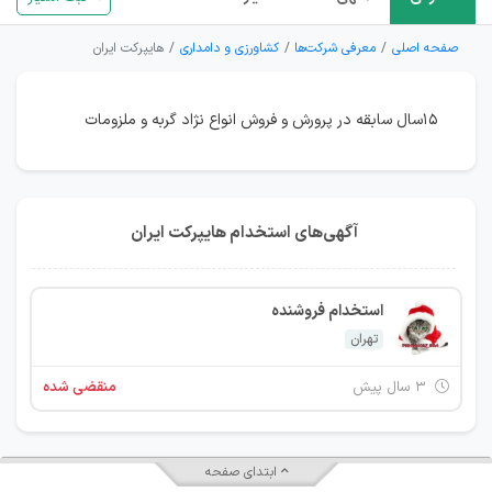
صفحه اصلی
معرفی شرکت‌ها
کشاورزی و دامداری
هایپرکت ایران
۱۵سال سابقه در پرورش و فروش انواع نژاد گربه و ملزومات
آگهی‌های استخدام هایپرکت ایران
استخدام فروشنده
تهران
۳ سال پیش
منقضی شده
ابتدای صفحه