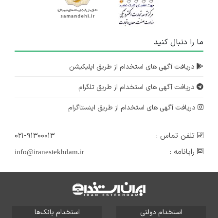
ما را دنبال کنید
دریافت آگهی های استخدام از طریق اپلیکیشن
دریافت آگهی های استخدام از طریق تلگرام
دریافت آگهی های استخدام از طریق اینستاگرام
تلفن تماس :
۰۲۱-۹۱۳۰۰۰۱۳
رایانامه :
info@iranestekhdam.ir
استخدام دولتی
استخدام بانک‌ها