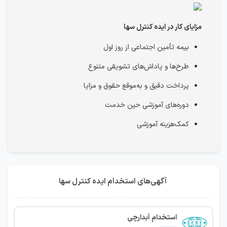
مزایای کار در ایده کنترل سها
بیمه تأمین اجتماعی از روز اول
طرح‌ها و پاداش‌های تشویقی متنوع
پرداخت دقیق و به‌موقع حقوق و مزایا
دوره‌های آموزشی حین خدمت
کمک‌هزینه آموزشی
آگهی‌های استخدام ایده کنترل سها
استخدام آبدارچی