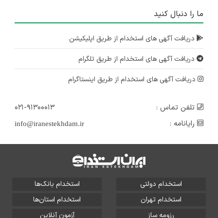
ما را دنبال کنید
دریافت آگهی های استخدام از طریق اپلیکیشن
دریافت آگهی های استخدام از طریق تلگرام
دریافت آگهی های استخدام از طریق اینستاگرام
تلفن تماس :
۰۲۱-۹۱۳۰۰۰۱۳
رایانامه :
info@iranestekhdam.ir
استخدام دولتی
استخدام بانک‌ها
استخدام تهران
استخدام استان‌ها
رزومه ساز
آزمون آنلاین