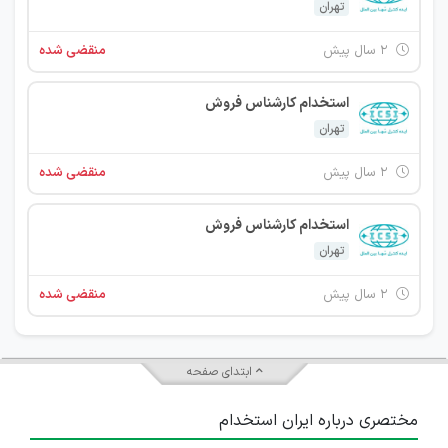
تهران
۲ سال پیش
منقضی شده
استخدام کارشناس فروش
تهران
۲ سال پیش
منقضی شده
استخدام کارشناس فروش
تهران
۲ سال پیش
منقضی شده
ابتدای صفحه
مختصری درباره ایران استخدام