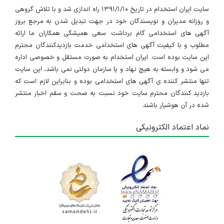
سایت ایران استخدام در تاریخ ۱۳۹۱/۱/۱۰ راه اندازی شد و با تلاش گروهی
و روزانه مدیران و نویسندگان خود در جهت تبدیل شدن به مرجع بروز
آگهی های استخدامی گام برداشت. سعی همیشگی همکاران ما ارائه
مطلوب و با کیفیت آگهی های استخدامی خدمت بازدیدکنندگان محترم
این سایت بوده است. ایران استخدام به صورت مستقل و خصوصی اداره
می شود و وابسته به هیچ نهاد و یا سازمان دولتی نمی باشد، این سایت
تنها منتشر کننده ی آگهی های استخدامی بوده و بنابراین لازم است که
بازدید کنندگان محترم سایت خود نسبت به صحت و سقم اخبار منتشر
شده در آن هوشیار باشند.
نماد اعتماد الکترونیکی