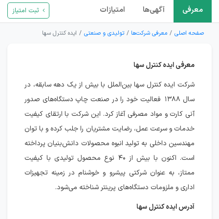
معرفی
آگهی‌ها
امتیازات
ثبت امتیاز
صفحه اصلی
معرفی شرکت‌ها
تولیدی و صنعتی
ایده کنترل سها
معرفی ایده کنترل سها
شرکت ایده کنترل سها بین‌الملل با بیش از یک دهه سابقه، در
سال ۱۳۸۸ فعالیت خود را در صنعت چاپ دستگاه‌های صدور
آنی کارت و مواد مصرفی آغاز کرد. این شرکت با ارتقای کیفیت
خدمات و سرعت عمل، رضایت مشتریان را جلب کرده و با توان
مهندسین داخلی به تولید انبوه محصولات دانش‌بنیان پرداخته
است. اکنون با بیش از ۴۰ نوع محصول تولیدی با کیفیت
ممتاز، به عنوان شرکتی پیشرو و خوشنام در زمینه تجهیزات
اداری و ملزومات دستگاه‌های پرینتر شناخته می‌شود.
آدرس ایده کنترل سها