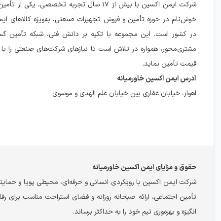
شرکت ایمن اکسین با بیش از ۱۷ سال تجربه تخصصی، یکی ا
خوش‌نام در حوزه تأمین و فروش تجهیزات صنعتی، به‌ویژه کالاهای ایم
در کشور است. این مجموعه با تکیه بر دانش فنی، شبکه تأمین گست
مشتری‌محور، همواره در تلاش است تا نیازهای شرکت‌های صنعتی را با 
قیمت تأمین نماید.
آدرس ایمن اکسین خاورمیانه
اهواز، خیابان غفاری بین خیابان علم الهدی و موسوی
حقوق و مزایای ایمن اکسین خاورمیانه
شرکت ایمن اکسین با رویکردی انسانی و حرفه‌ای، محیطی پویا و حمایتگ
تأمین اجتماعی، ارائه صبحانه روزانه و فضای استراحت مناسب برای رفاه
انگیزه و بهره‌وری تیم خود را به حداکثر برساند.