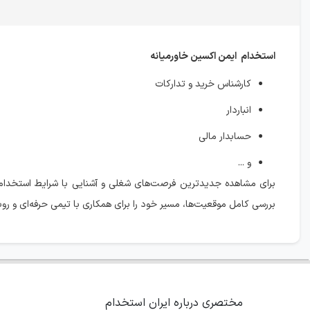
استخدام ایمن اکسین خاورمیانه
کارشناس خرید و تدارکات
انباردار
حسابدار مالی
و ...
برای مشاهده جدیدترین فرصت‌های شغلی و آشنایی با شرایط استخدام
بررسی کامل موقعیت‌ها، مسیر خود را برای همکاری با تیمی حرفه‌ای و رو‌به
مختصری درباره ایران استخدام