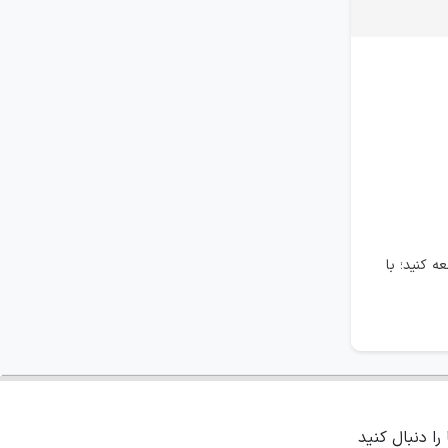
 کنید؛ با
 را دنبال کنید