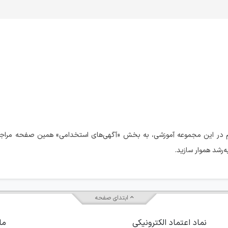
 در این مجموعه آموزشی، به بخش «آگهی‌های استخدامی» همین صفحه مراجعه
‌رشد هموار سازید.
ابتدای صفحه
نماد اعتماد الکترونیکی
ما