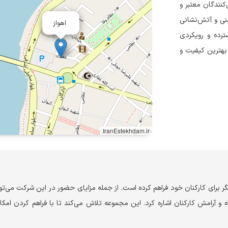
ز تأمین‌کنندگان معتبر و
نی و آتش‌نشانی
اهواز
رده و رویکردی
بهترین کیفیت و
IranEstekhdam.ir
ر برای کارکنان خود فراهم کرده است. از جمله مزایای حضور در این شرکت می‌توا
 و آرامش کارکنان اشاره کرد. این مجموعه تلاش می‌کند تا با فراهم کردن امکا