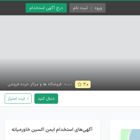
ورود
ثبت نام
درج آگهی استخدام
دسته:
فروشگاه ها و مراکز خرده فروشی
۲.۰
دنبال کنید
ثبت امتیاز
آگهی‌های استخدام ایمن اکسین خاورمیانه