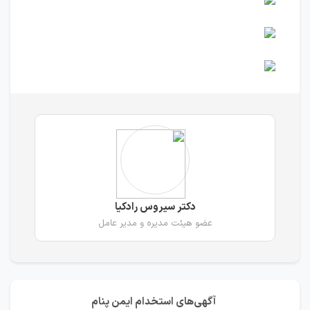
دکتر سیروس رادکیا
عضو هيئت مديره و مدیر عامل
آگهی‌های استخدام ایمن پنام