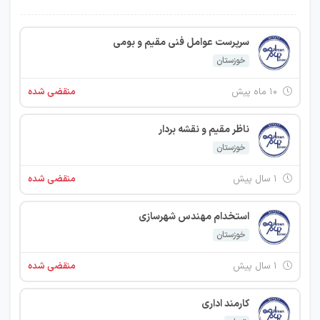
سرپرست عوامل فنی مقیم و بومی
خوزستان
۱۰ ماه پیش
منقضی شده
ناظر مقیم و نقشه بردار
خوزستان
۱ سال پیش
منقضی شده
استخدام مهندس شهرسازی
خوزستان
۱ سال پیش
منقضی شده
کارمند اداری