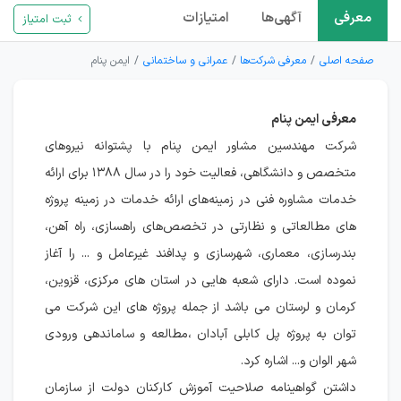
معرفی
آگهی‌ها
امتیازات
ثبت امتیاز
صفحه اصلی
معرفی شرکت‌ها
عمرانی و ساختمانی
ایمن پنام
معرفی ایمن پنام
شرکت مهندسین مشاور ایمن پنام با پشتوانه نیروهای
متخصص و دانشگاهی، فعالیت خود را در سال ۱۳۸۸ برای ارائه
خدمات مشاوره فنی در زمینه‌های ارائه خدمات در زمینه پروژه
های مطالعاتی و نظارتی در تخصص‌های راهسازی، راه آهن،
بندرسازی، معماری، شهرسازی و پدافند غیرعامل و ... را آغاز
نموده است. دارای شعبه هایی در استان های مرکزی، قزوین،
کرمان و لرستان می باشد از جمله پروژه های این شرکت می
توان به پروژه پل کابلی آبادان ،مطالعه و ساماندهی ورودی
شهر الوان و... اشاره کرد.
داشتن گواهینامه صلاحیت آموزش کارکنان دولت از سازمان