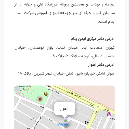
برنامه و بودجه و همچنین پروانه آموزشگاه فنی و حرفه ای از
سازمان فنی و حرفه ای نیز جزء فعالیتهای آموزشی شرکت ایمن
پنام است.
آدرس دفتر مرکزی ایمن پنام
تهران، سعادت آباد، میدان کتاب، بلوار کوهستان، خیابان
احسان شمالی، کوچه ملائک ۲، پلاک ۸
آدرس دفتر اهواز
اهواز، لشگر، خیابان شیوا، نبش خیابان قصر شیرین، پلاک ۱۸
اهواز