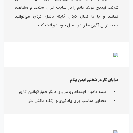
شرکت آیدین فولاد قائم را در سایت ایران استخدام مشاهده
نمائید و یا با فعال کردن گزینه دنبال کردن می‌توانید
جدیدترین آگهی ها را در ایمیل خود دریافت کنید.
مزایای کار در شغلی ایمن پنام
بیمه تامین اجتماعی و مزایای دیگر طبق قوانین کاری
فضایی مناسب برای یادگیری و ارتقاء دانش فنی