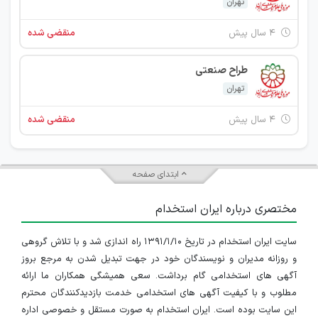
تهران
۴ سال پیش
منقضی شده
طراح صنعتی
تهران
۴ سال پیش
منقضی شده
ابتدای صفحه
مختصری درباره ایران استخدام
سایت ایران استخدام در تاریخ ۱۳۹۱/۱/۱۰ راه اندازی شد و با تلاش گروهی
و روزانه مدیران و نویسندگان خود در جهت تبدیل شدن به مرجع بروز
آگهی های استخدامی گام برداشت. سعی همیشگی همکاران ما ارائه
مطلوب و با کیفیت آگهی های استخدامی خدمت بازدیدکنندگان محترم
این سایت بوده است. ایران استخدام به صورت مستقل و خصوصی اداره