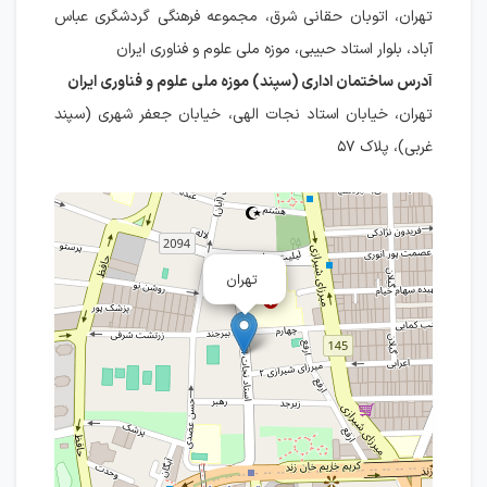
تهران، اتوبان حقانی شرق، مجموعه فرهنگی گردشگری عباس
آباد، بلوار استاد حبیبی، موزه ملی علوم و فناوری ایران
آدرس ساختمان اداری (سپند) موزه ملی علوم و فناوری ایران
تهران، خیابان استاد نجات الهی، خیابان جعفر شهری (سپند
غربی)، پلاک ۵۷
تهران