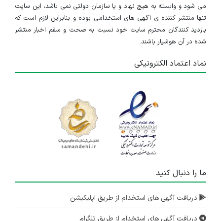
می شود و وابسته به هیچ نهاد و یا سازمان دولتی نمی باشد، این سایت
تنها منتشر کننده ی آگهی های استخدامی بوده و بنابراین لازم است که
بازدید کنندگان محترم سایت خود نسبت به صحت و سقم اخبار منتشر
شده در آن هوشیار باشند.
نماد اعتماد الکترونیکی
ما را دنبال کنید
دریافت آگهی های استخدام از طریق اپلیکیشن
دریافت آگهی های استخدام از طریق تلگرام