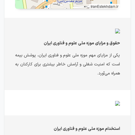
IranEstekhdam.ir
حقوق و مزایای موزه ملی علوم و فناوری ایران
یکی از مزایای مهم موزه ملی علوم و فناوری ایران، پوشش بیمه
است که امنیت شغلی و آرامش خاطر بیشتری برای کارکنان به
همراه می‌آورد.
استخدام موزه ملی علوم و فناوری ایران