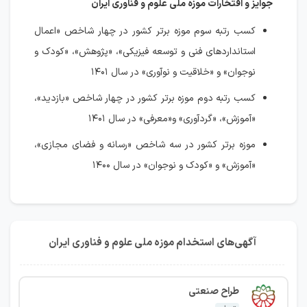
جوایز و افتخارات موزه ملی علوم و فناوری ایران
کسب رتبه سوم موزه برتر کشور در چهار شاخص «اعمال
استانداردهای فنی و توسعه فیزیکی»، «پژوهش»، «کودک و
نوجوان» و «خلاقیت و نوآوری» در سال ۱۴۰۱
کسب رتبه دوم موزه برتر کشور در چهار شاخص «بازدید»،
«آموزش»، «گردآوری» و«معرفی» در سال ۱۴۰۱
موزه برتر کشور در سه شاخص «رسانه و فضای مجازی»،
«آموزش» و «کودک و نوجوان» در سال ۱۴۰۰
آگهی‌های استخدام موزه ملی علوم و فناوری ایران
طراح صنعتی