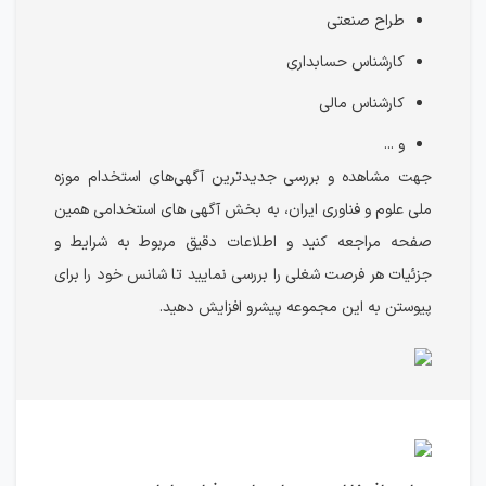
طراح صنعتی
کارشناس حسابداری
کارشناس مالی
و ...
جهت مشاهده و بررسی جدیدترین آگهی‌های استخدام موزه
ملی علوم و فناوری ایران، به بخش آگهی های استخدامی همین
صفحه مراجعه کنید و اطلاعات دقیق مربوط به شرایط و
جزئیات هر فرصت شغلی را بررسی نمایید تا شانس خود را برای
پیوستن به این مجموعه پیشرو افزایش دهید.