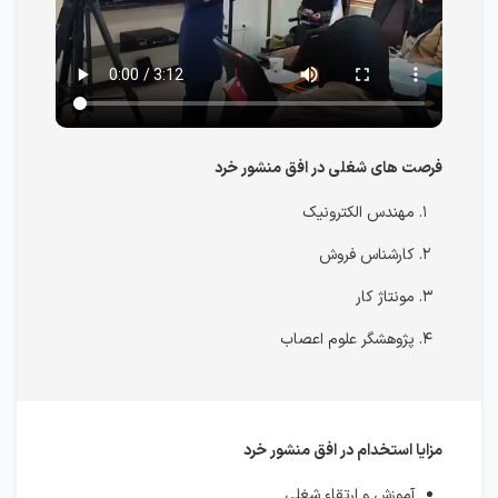
فرصت های شغلی در افق منشور خرد
مهندس الکترونیک
کارشناس فروش
مونتاژ کار
پژوهشگر علوم اعصاب
مزایا استخدام در افق منشور خرد
آموزش و ارتقاء شغلی