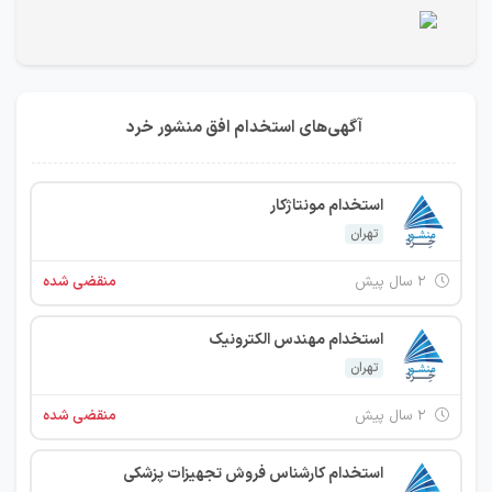
آگهی‌های استخدام افق منشور خرد
استخدام مونتاژکار
تهران
۲ سال پیش
منقضی شده
استخدام مهندس الکترونیک
تهران
۲ سال پیش
منقضی شده
استخدام کارشناس فروش تجهیزات پزشکی