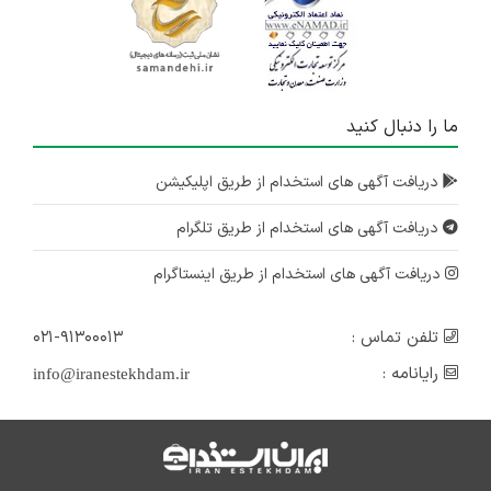
ما را دنبال کنید
دریافت آگهی های استخدام از طریق اپلیکیشن
دریافت آگهی های استخدام از طریق تلگرام
دریافت آگهی های استخدام از طریق اینستاگرام
تلفن تماس :
۰۲۱-۹۱۳۰۰۰۱۳
رایانامه :
info@iranestekhdam.ir