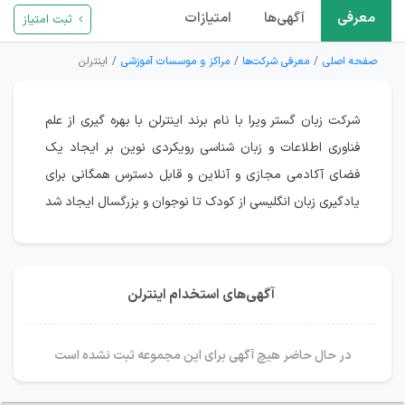
معرفی
آگهی‌ها
امتیازات
ثبت امتیاز
صفحه اصلی
معرفی شرکت‌ها
مراکز و موسسات آموزشی
اینترلن
شرکت زبان گستر ویرا با نام برند اینترلن با بهره گیری از علم
فناوری اطلاعات و زبان شناسی رویکردی نوین بر ایجاد یک
فضای آکادمی مجازی و آنلاین و قابل دسترس همگانی برای
یادگیری زبان انگلیسی از کودک تا نوجوان و بزرگسال ایجاد شد
آگهی‌های استخدام اینترلن
در حال حاضر هیچ آگهی برای این مجموعه ثبت نشده است