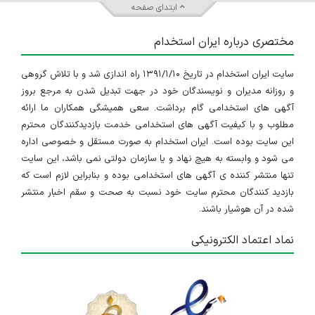
ابتدای صفحه
مختصری درباره ایران استخدام
سایت ایران استخدام در تاریخ ۱۳۹۱/۱/۱۰ راه اندازی شد و با تلاش گروهی
و روزانه مدیران و نویسندگان خود در جهت تبدیل شدن به مرجع بروز
آگهی های استخدامی گام برداشت. سعی همیشگی همکاران ما ارائه
مطلوب و با کیفیت آگهی های استخدامی خدمت بازدیدکنندگان محترم
این سایت بوده است. ایران استخدام به صورت مستقل و خصوصی اداره
می شود و وابسته به هیچ نهاد و یا سازمان دولتی نمی باشد، این سایت
تنها منتشر کننده ی آگهی های استخدامی بوده و بنابراین لازم است که
بازدید کنندگان محترم سایت خود نسبت به صحت و سقم اخبار منتشر
شده در آن هوشیار باشند.
نماد اعتماد الکترونیکی