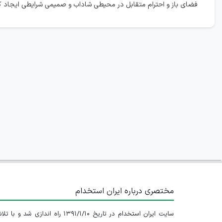
فضای باز و احترام متقابل در محیطی شاداب و صمیمی شرایطی ایجاد کن
مختصری درباره ایران استخدام
سایت ایران استخدام در تاریخ ۱۳۹۱/۱/۱۰ راه اندازی شد و با