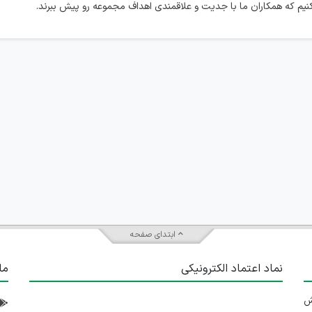
یم که همکاران ما با جدیت و علاقمندی اهداف مجموعه رو پیش ببرند.
ابتدای صفحه
نماد اعتماد الکترونیکی
ما
 تلاش