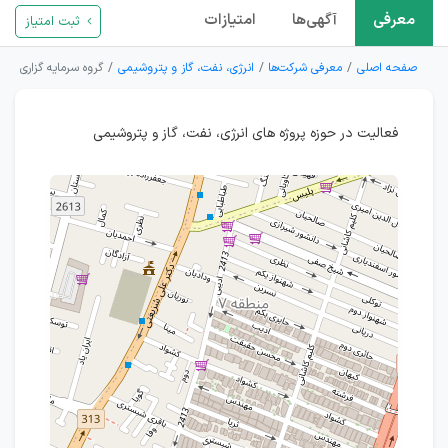
معرفی
آگهی‌ها
امتیازات
ثبت امتیاز
صفحه اصلی
معرفی شرکت‌ها
انرژی، نفت، گاز و پتروشیمی
گروه سرمایه گزاری فناو
فعالیت در حوزه پروژه های انرژی، نفت، گاز و پتروشیمی