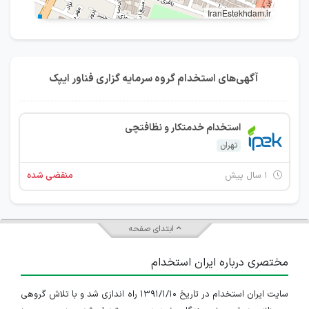
IranEstekhdam.ir
آگهی‌های استخدام گروه سرمایه گزاری فناور ایپک
استخدام خدمتکار و نظافتچی
تهران
۱ سال پیش
منقضی شده
ابتدای صفحه
مختصری درباره ایران استخدام
سایت ایران استخدام در تاریخ ۱۳۹۱/۱/۱۰ راه اندازی شد و با تلاش گروهی