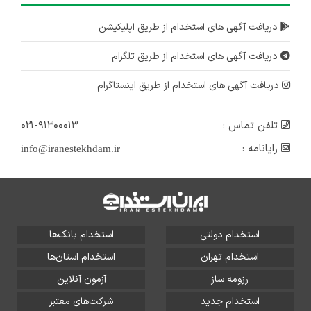
دریافت آگهی های استخدام از طریق اپلیکیشن
دریافت آگهی های استخدام از طریق تلگرام
دریافت آگهی های استخدام از طریق اینستاگرام
تلفن تماس :
۰۲۱-۹۱۳۰۰۰۱۳
رایانامه :
info@iranestekhdam.ir
استخدام دولتی
استخدام بانک‌ها
استخدام تهران
استخدام استان‌ها
رزومه ساز
آزمون آنلاین
استخدام جدید
شرکت‌های معتبر