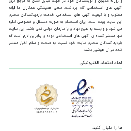
و روزانه مدیران و نویسندگان خود در جهت تبدیل شدن به مرجع بروز
آگهی های استخدامی گام برداشت. سعی همیشگی همکاران ما ارائه
مطلوب و با کیفیت آگهی های استخدامی خدمت بازدیدکنندگان محترم
این سایت بوده است. ایران استخدام به صورت مستقل و خصوصی اداره
می شود و وابسته به هیچ نهاد و یا سازمان دولتی نمی باشد، این سایت
تنها منتشر کننده ی آگهی های استخدامی بوده و بنابراین لازم است که
بازدید کنندگان محترم سایت خود نسبت به صحت و سقم اخبار منتشر
شده در آن هوشیار باشند.
نماد اعتماد الکترونیکی
ما را دنبال کنید