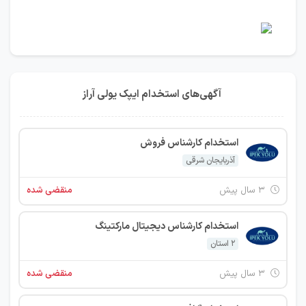
آگهی‌های استخدام ایپک یولی آراز
استخدام کارشناس فروش
آذربایجان شرقی
۳ سال پیش
منقضی شده
استخدام کارشناس دیجیتال مارکتینگ
2 استان
۳ سال پیش
منقضی شده