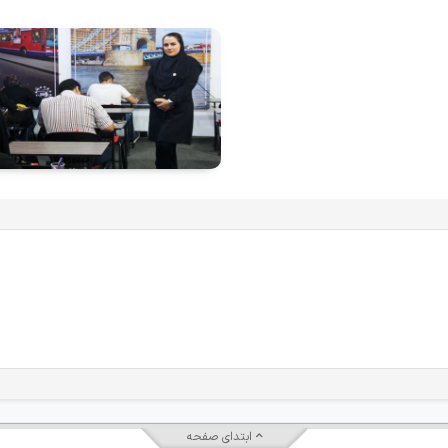
ابتدای صفحه