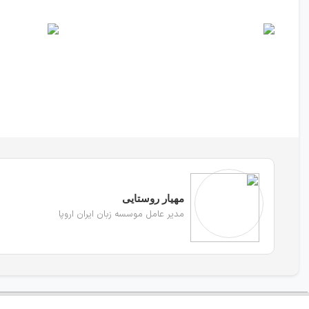
مهیار روستایی
مدیر عامل موسسه زبان ایران اروپا