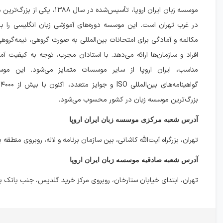
موسسه زبان ایران اروپا، تأسیس‌شده در سال ۸۸
در غرب تهران است. این موسسه دوره‌های آموزشی زبان انگلیسی را با 
مکالمه و آمادگی برای امتحانات بین‌المللی به صورت گروهی، نیمه‌گر
افراد و سازمان‌ها ارائه می‌دهد. با استادان مجرب، توجه به کیفیت آم
مناسب، ایران اروپا از سایر موسسات متمایز می‌شود. این مو
بزرگ‌ترین موسسه زبان در کشور محسوب می‌شود.
آدرس شعبه مرکزی موسسه زبان ایران اروپا
تهران، بزرگراه آیت‌الله کاشانی، بین سازمان برنامه و لاله، روبروی منطقه
آدرس شعبه صادقیه موسسه زبان ایران اروپا
تهران، ابتدای خیابان ستارخان، روبروی مرکز خرید گلدیس، جنب بانک پ