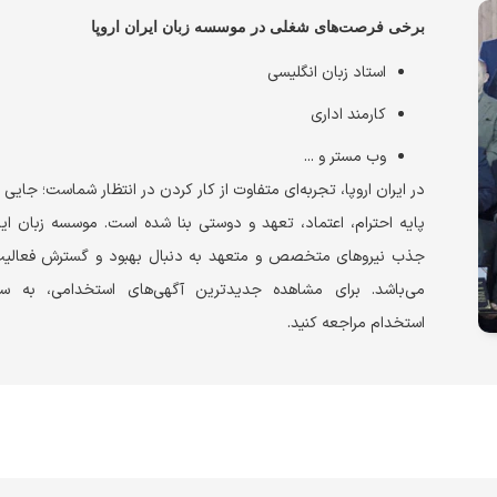
برخی فرصت‌های شغلی در موسسه زبان ایران اروپا
استاد زبان انگلیسی
کارمند اداری
وب مستر و ...
در ایران اروپا، تجربه‌ای متفاوت از کار کردن در انتظار شماست؛ جایی ک
پایه احترام، اعتماد، تعهد و دوستی بنا شده است. موسسه زبان ایرا
جذب نیروهای متخصص و متعهد به دنبال بهبود و گسترش فعالیت
می‌باشد. برای مشاهده جدیدترین آگهی‌های استخدامی، به سا
استخدام مراجعه کنید.