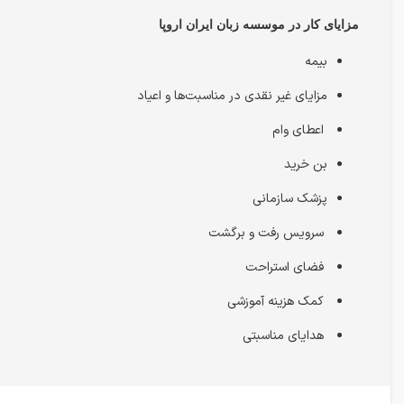
مزایای کار در موسسه زبان ایران اروپا
بیمه
مزایای غیر نقدی در مناسبت‌ها و اعیاد
اعطای وام
بن خرید
پزشک سازمانی
سرویس رفت و برگشت
فضای استراحت
کمک هزینه آموزشی
هدایای مناسبتی