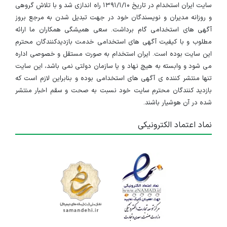
سایت ایران استخدام در تاریخ ۱۳۹۱/۱/۱۰ راه اندازی شد و با تلاش گروهی
و روزانه مدیران و نویسندگان خود در جهت تبدیل شدن به مرجع بروز
آگهی های استخدامی گام برداشت. سعی همیشگی همکاران ما ارائه
مطلوب و با کیفیت آگهی های استخدامی خدمت بازدیدکنندگان محترم
این سایت بوده است. ایران استخدام به صورت مستقل و خصوصی اداره
می شود و وابسته به هیچ نهاد و یا سازمان دولتی نمی باشد، این سایت
تنها منتشر کننده ی آگهی های استخدامی بوده و بنابراین لازم است که
بازدید کنندگان محترم سایت خود نسبت به صحت و سقم اخبار منتشر
شده در آن هوشیار باشند.
نماد اعتماد الکترونیکی