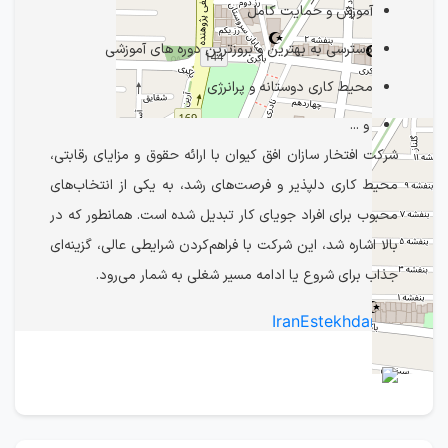
آموزش و حمایت کامل
دسترسی به بهترین و‌ بروزترین دوره های آموزشی
محیط کاری دوستانه و پرانرژی
و ...
شرکت افتخار سازان افق کیوان با ارائه حقوق و مزایای رقابتی،
محیط کاری دلپذیر و فرصت‌های رشد، به یکی از انتخاب‌های
محبوب برای افراد جویای کار تبدیل شده است. همانطور که در
بالا اشاره شد، این شرکت با فراهم‌کردن شرایطی عالی، گزینه‌ای
جذاب برای شروع یا ادامه مسیر شغلی به شمار می‌رود.
IranEstekhdam.ir