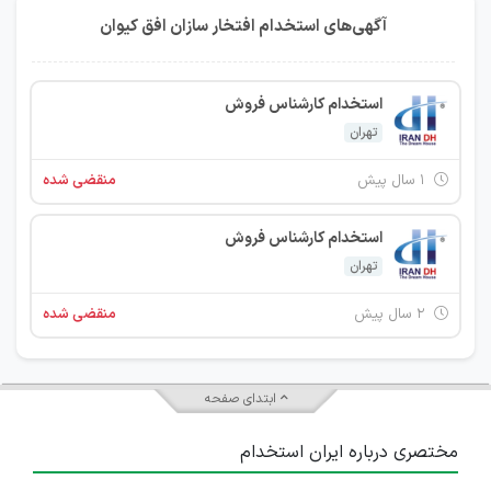
آگهی‌های استخدام افتخار سازان افق کیوان
استخدام کارشناس فروش
تهران
۱ سال پیش
منقضی شده
استخدام کارشناس فروش
تهران
۲ سال پیش
منقضی شده
ابتدای صفحه
مختصری درباره ایران استخدام