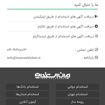
ما را دنبال کنید
دریافت آگهی های استخدام از طریق اپلیکیشن
دریافت آگهی های استخدام از طریق تلگرام
دریافت آگهی های استخدام از طریق اینستاگرام
تلفن تماس :
۰۲۱-۹۱۳۰۰۰۱۳
رایانامه :
info@iranestekhdam.ir
استخدام دولتی
استخدام بانک‌ها
استخدام تهران
استخدام استان‌ها
رزومه ساز
آزمون آنلاین